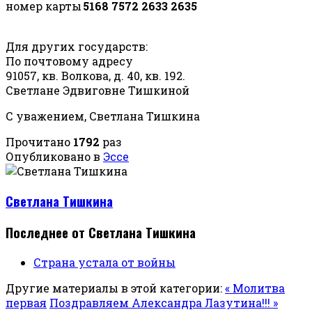
номер карты
5168 7572 2633 2635
Для других государств:
По почтовому адресу
91057, кв. Волкова, д. 40, кв. 192.
Светлане Эдвиговне Тишкиной
С уважением, Светлана Тишкина
Прочитано
1792
раз
Опубликовано в
Эссе
Светлана Тишкина
Последнее от Светлана Тишкина
Страна устала от войны
Другие материалы в этой категории:
« Молитва
первая
Поздравляем Александра Лазутина!!! »