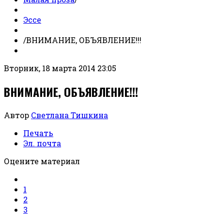
Эссе
/
ВНИМАНИЕ, ОБЪЯВЛЕНИЕ!!!
Вторник, 18 марта 2014 23:05
ВНИМАНИЕ, ОБЪЯВЛЕНИЕ!!!
Автор
Светлана Тишкина
Печать
Эл. почта
Оцените материал
1
2
3