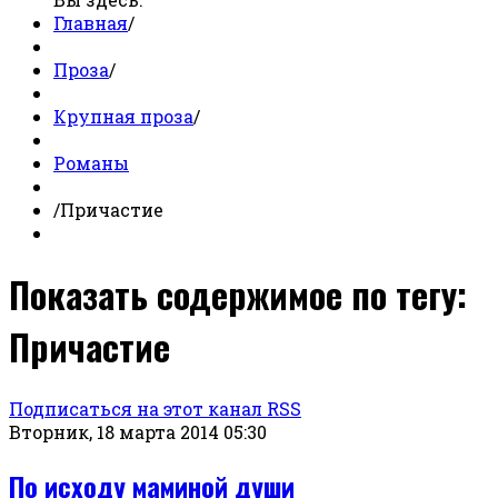
Главная
/
Проза
/
Крупная проза
/
Романы
/
Причастие
Показать содержимое по тегу:
Причастие
Подписаться на этот канал RSS
Вторник, 18 марта 2014 05:30
По исходу маминой души