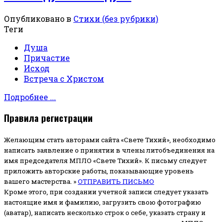
Опубликовано в
Стихи (без рубрики)
Теги
Душа
Причастие
Исход
Встреча с Христом
Подробнее ...
Правила регистрации
Желающим стать авторами сайта «Свете Тихий», необходимо
написать заявление о принятии в члены литобъединения на
имя председателя МПЛО «Свете Тихий».
К письму следует
приложить авторские работы, показывающие уровень
вашего мастерства. »
ОТПРАВИТЬ ПИСЬМО
Кроме этого, при создании учетной записи следует указать
настоящие имя и фамилию, загрузить свою фотографию
(аватар), написать несколько строк о себе, указать страну и