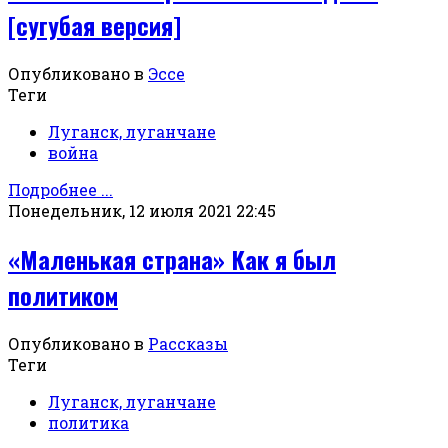
[сугубая версия]
Опубликовано в
Эссе
Теги
Луганск, луганчане
война
Подробнее ...
Понедельник, 12 июля 2021 22:45
«Маленькая страна» Как я был
политиком
Опубликовано в
Рассказы
Теги
Луганск, луганчане
политика