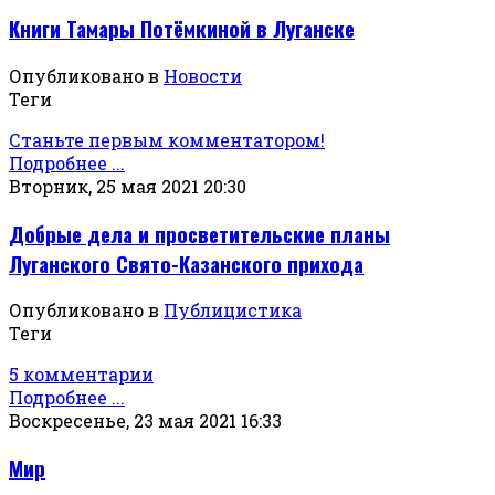
Книги Тамары Потёмкиной в Луганске
Опубликовано в
Новости
Теги
Станьте первым комментатором!
Подробнее ...
Вторник, 25 мая 2021 20:30
Добрые дела и просветительские планы
Луганского Свято-Казанского прихода
Опубликовано в
Публицистика
Теги
5 комментарии
Подробнее ...
Воскресенье, 23 мая 2021 16:33
Мир