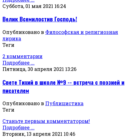
Суббота, 01 мая 2021 16:24
Велик Всемилостив Господь!
Опубликовано в
Философская и религиозная
лирика
Теги
2 комментарии
Подробнее ...
Пятница, 30 апреля 2021 13:26
Свете Тихий в школе №9 -- встреча с поэзией и
писателем
Опубликовано в
Публицистика
Теги
Станьте первым комментатором!
Подробнее ...
Вторник, 13 апреля 2021 10:46