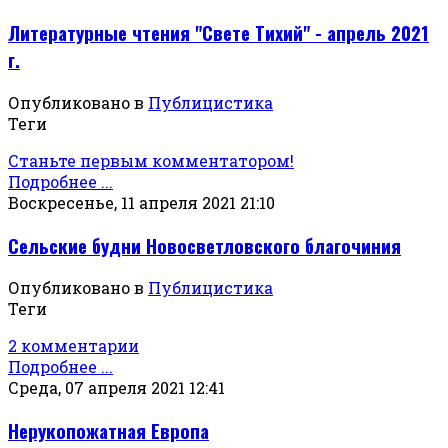
Литературные чтения "Свете Тихий" - апрель 2021
г.
Опубликовано в
Публицистика
Теги
Станьте первым комментатором!
Подробнее ...
Воскресенье, 11 апреля 2021 21:10
Сельские будни Новосветловского благочиния
Опубликовано в
Публицистика
Теги
2 комментарии
Подробнее ...
Среда, 07 апреля 2021 12:41
Нерукопожатная Европа