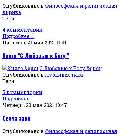
Опубликовано в
Философская и религиозная
лирика
Теги
4 комментарии
Подробнее ...
Пятница, 21 мая 2021 11:41
Книга "С Любовью к Богу!"
Опубликовано в
Публицистика
Теги
5 комментарии
Подробнее ...
Четверг, 20 мая 2021 10:47
Свеча зари
Опубликовано в
Философская и религиозная