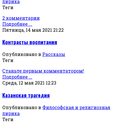
лирика
Теги
2 комментарии
Подробнее ...
Пятница, 14 мая 2021 21:22
Контрасты воспитания
Опубликовано в
Рассказы
Теги
Станьте первым комментатором!
Подробнее ...
Среда, 12 мая 2021 12:23
Казанская трагедия
Опубликовано в
Философская и религиозная
лирика
Теги