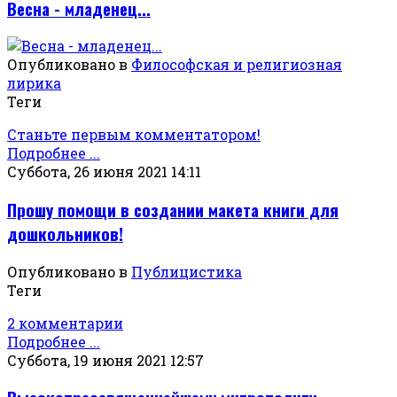
Весна - младенец...
Опубликовано в
Философская и религиозная
лирика
Теги
Станьте первым комментатором!
Подробнее ...
Суббота, 26 июня 2021 14:11
Прошу помощи в создании макета книги для
дошкольников!
Опубликовано в
Публицистика
Теги
2 комментарии
Подробнее ...
Суббота, 19 июня 2021 12:57