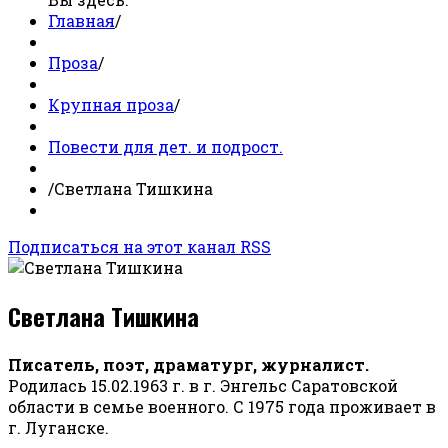
Главная
/
Проза
/
Крупная проза
/
Повести для дет. и подрост.
/
Светлана Тишкина
Подписаться на этот канал RSS
Светлана Тишкина
Писатель, поэт, драматург, журналист.
Родилась 15.02.1963 г. в г. Энгельс Саратовской
области в семье военного. С 1975 года проживает в
г. Луганске.