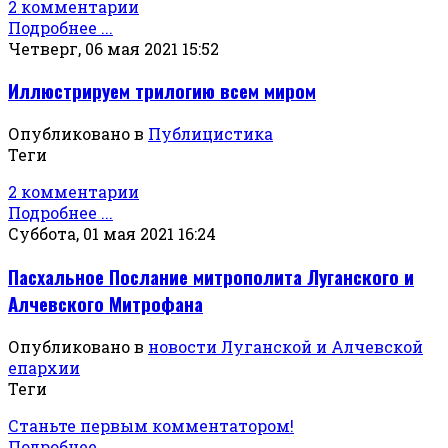
2 комментарии
Подробнее ...
Четверг, 06 мая 2021 15:52
Иллюстрируем трилогию всем миром
Опубликовано в
Публицистика
Теги
2 комментарии
Подробнее ...
Суббота, 01 мая 2021 16:24
Пасхальное Послание митрополита Луганского и
Алчевского Митрофана
Опубликовано в
новости Луганской и Алчевской
епархии
Теги
Станьте первым комментатором!
Подробнее ...