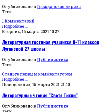
Опубликовано в
Гражданская лирика
Теги
1 Комментарий
Подробнее ...
Вторник, 16 марта 2021 10:27
Литературная гостиная учащихся 8-11 классов
Луганской 27 школы
Опубликовано в
Публицистика
Теги
Станьте первым комментатором!
Подробнее ...
Понедельник, 15 марта 2021 21:40
Литературные чтения "Свете Тихий"
Опубликовано в
Публицистика
Теги