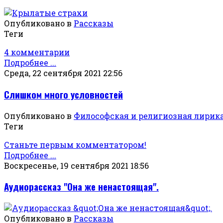
Опубликовано в
Рассказы
Теги
4 комментарии
Подробнее ...
Среда, 22 сентября 2021 22:56
Слишком много условностей
Опубликовано в
Философская и религиозная лирик
Теги
Станьте первым комментатором!
Подробнее ...
Воскресенье, 19 сентября 2021 18:56
Аудиорассказ "Она же ненастоящая".
Опубликовано в
Рассказы