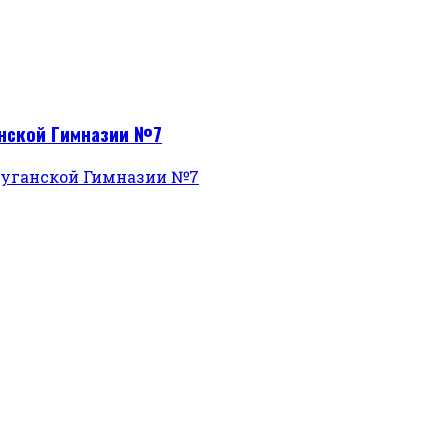
анской Гимназии №7