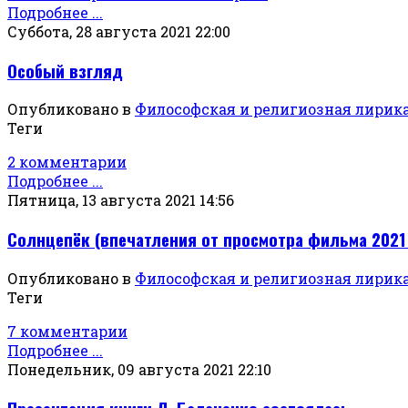
Подробнее ...
Суббота, 28 августа 2021 22:00
Особый взгляд
Опубликовано в
Философская и религиозная лирик
Теги
2 комментарии
Подробнее ...
Пятница, 13 августа 2021 14:56
Солнцепёк (впечатления от просмотра фильма 2021
Опубликовано в
Философская и религиозная лирик
Теги
7 комментарии
Подробнее ...
Понедельник, 09 августа 2021 22:10