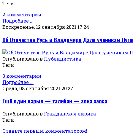
Теги
2 комментарии
Подробнее ...
Воскресенье, 12 сентября 2021 17:24
Об Отечестве Русь и Владимире Дале ученикам Луг
Опубликовано в
Публицистика
Теги
3 комментарии
Подробнее ...
Среда, 08 сентября 2021 20:27
Ещё один взрыв — талибан — зона хаоса
Опубликовано в
Гражданская лирика
Теги
Станьте первым комментатором!