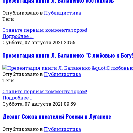
Презентация книги Л. Баланенко состоялась
Опубликовано в
Публицистика
Теги
Станьте первым комментатором!
Подробнее ...
Суббота, 07 августа 2021 20:55
Презентация книги Л. Баланенко "С любовью к Богу!
Опубликовано в
Публицистика
Теги
Станьте первым комментатором!
Подробнее ...
Суббота, 07 августа 2021 09:59
Десант Союза писателей России в Луганске
Опубликовано в
Публицистика