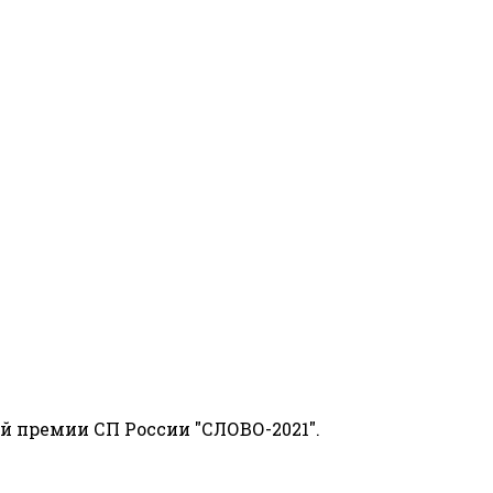
й премии СП России "СЛОВО-2021".