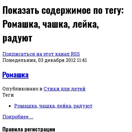
Показать содержимое по тегу:
Ромашка, чашка, лейка,
радуют
Подписаться на этот канал RSS
Понедельник, 03 декабря 2012 11:41
Ромашка
Опубликовано в
Стихи для детей
Теги
Ромашка, чашка, лейка, радуют
Подробнее ...
Правила регистрации