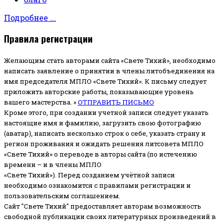
Подробнее ...
Правила регистрации
Желающим стать авторами сайта «Свете Тихий», необходимо
написать заявление о принятии в члены литобъединения на
имя председателя МПЛО «Свете Тихий».
К письму следует
приложить авторские работы, показывающие уровень
вашего мастерства. »
ОТПРАВИТЬ ПИСЬМО
Кроме этого, при создании учетной записи следует указать
настоящие имя и фамилию, загрузить свою фотографию
(аватар), написать несколько строк о себе, указать страну и
регион проживания и ожидать решения литсовета МПЛО
«Свете Тихий» о переводе в авторы сайта (по истечению
времени – и в члены МПЛО
«Свете Тихий»). Перед созданием учётной записи
необходимо ознакомится с правилами регистрации и
пользовательским соглашением.
Сайт "Свете Тихий" предоставляет авторам возможность
свободной публикации своих литературных произведений в