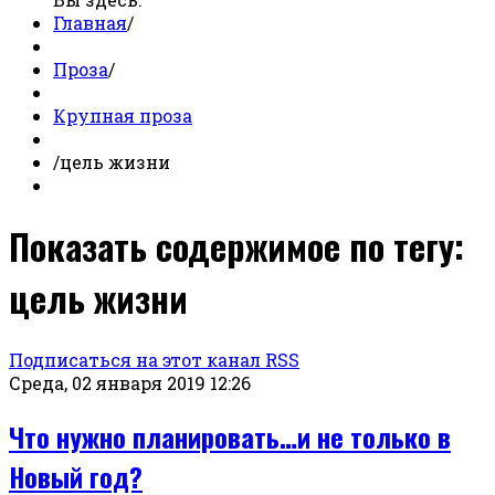
Главная
/
Проза
/
Крупная проза
/
цель жизни
Показать содержимое по тегу:
цель жизни
Подписаться на этот канал RSS
Среда, 02 января 2019 12:26
Что нужно планировать…и не только в
Новый год?