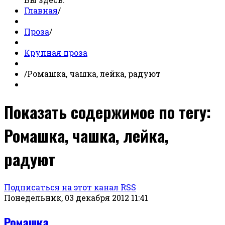
Главная
/
Проза
/
Крупная проза
/
Ромашка, чашка, лейка, радуют
Показать содержимое по тегу:
Ромашка, чашка, лейка,
радуют
Подписаться на этот канал RSS
Понедельник, 03 декабря 2012 11:41
Ромашка