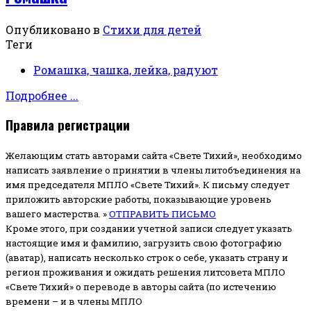
Опубликовано в
Стихи для детей
Теги
Ромашка, чашка, лейка, радуют
Подробнее ...
Правила регистрации
Желающим стать авторами сайта «Свете Тихий», необходимо
написать заявление о принятии в члены литобъединения на
имя председателя МПЛО «Свете Тихий».
К письму следует
приложить авторские работы, показывающие уровень
вашего мастерства. »
ОТПРАВИТЬ ПИСЬМО
Кроме этого, при создании учетной записи следует указать
настоящие имя и фамилию, загрузить свою фотографию
(аватар), написать несколько строк о себе, указать страну и
регион проживания и ожидать решения литсовета МПЛО
«Свете Тихий» о переводе в авторы сайта (по истечению
времени – и в члены МПЛО