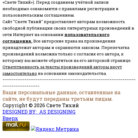
«Свете Тихий»). Перед созданием учётной записи
необходимо ознакомится с правилами регистрации и
пользовательским соглашением.
Сайт "Свете Тихий" предоставляет авторам возможность
свободной публикации своих литературных произведений в
сети Интернет на основании
пользовательского
соглашени
я
.
Все авторские права на произведения
принадлежат авторам и охраняются законом.
Перепечатка
произведений возможна только с согласия его автора, к
которому вы можете обратиться на его авторской странице.
Ответственность за тексты произведений авторы несут
самостоятельно
на основании законодательства.
------------------------------------------------------------------------
--------------------
Ваши персональные данные, оставленные на
сайте, не будут переданы третьим лицам.
Copyright © 2026 Свете Тихий
DESIGNED BY: AS DESIGNING
Вверх