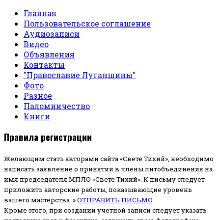
Главная
Пользовательское соглашение
Аудиозаписи
Видео
Объявления
Контакты
"Православие Луганщины"
Фото
Разное
Паломничество
Книги
Правила регистрации
Желающим стать авторами сайта «Свете Тихий», необходимо
написать заявление о принятии в члены литобъединения на
имя председателя МПЛО «Свете Тихий».
К письму следует
приложить авторские работы, показывающие уровень
вашего мастерства. »
ОТПРАВИТЬ ПИСЬМО
Кроме этого, при создании учетной записи следует указать