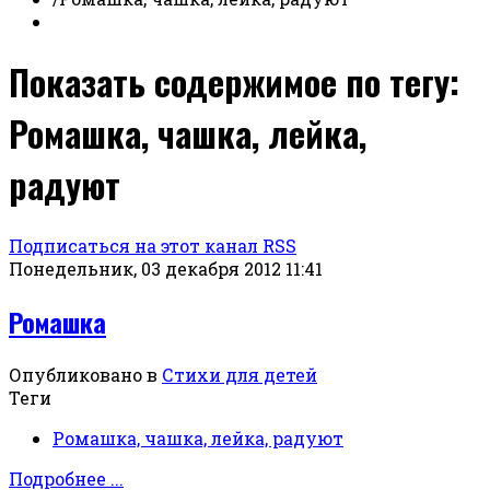
Показать содержимое по тегу:
Ромашка, чашка, лейка,
радуют
Подписаться на этот канал RSS
Понедельник, 03 декабря 2012 11:41
Ромашка
Опубликовано в
Стихи для детей
Теги
Ромашка, чашка, лейка, радуют
Подробнее ...