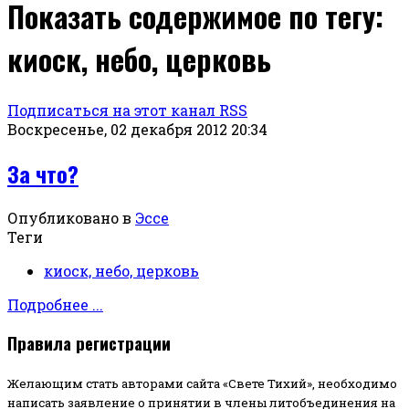
Показать содержимое по тегу:
киоск, небо, церковь
Подписаться на этот канал RSS
Воскресенье, 02 декабря 2012 20:34
За что?
Опубликовано в
Эссе
Теги
киоск, небо, церковь
Подробнее ...
Правила регистрации
Желающим стать авторами сайта «Свете Тихий», необходимо
написать заявление о принятии в члены литобъединения на