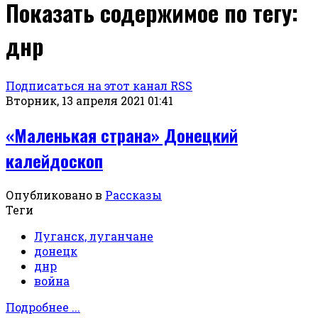
Показать содержимое по тегу:
днр
Подписаться на этот канал RSS
Вторник, 13 апреля 2021 01:41
«Маленькая страна» Донецкий
калейдоскоп
Опубликовано в
Рассказы
Теги
Луганск, луганчане
донецк
днр
война
Подробнее ...