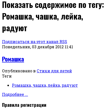
Показать содержимое по тегу:
Ромашка, чашка, лейка,
радуют
Подписаться на этот канал RSS
Понедельник, 03 декабря 2012 11:41
Ромашка
Опубликовано в
Стихи для детей
Теги
Ромашка, чашка, лейка, радуют
Подробнее ...
Правила регистрации