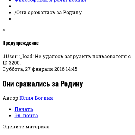
/
Они сражались за Родину
×
Предупреждение
JUser: :_load: Не удалось загрузить пользователя с
ID 3200.
Суббота, 27 февраля 2016 14:45
Они сражались за Родину
Автор
Юлия Богиня
Печать
Эл. почта
Оцените материал