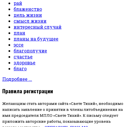
рай
блаженство
цель жизни
смысл жизни
интересный случай
план
планы на будущее
эссе
благополучие
счастье
здоровье
благо
Подробнее ...
Правила регистрации
Желающим стать авторами сайта «Свете Тихий», необходимо
написать заявление о принятии в члены литобъединения на
имя председателя МПЛО «Свете Тихий».
К письму следует
приложить авторские работы, показывающие уровень