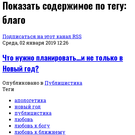
Показать содержимое по тегу:
благо
Подписаться на этот канал RSS
Среда, 02 января 2019 12:26
Что нужно планировать…и не только в
Новый год?
Опубликовано в
Публицистика
Теги
апологетика
новый год
публицистика
любовь
любовь к богу
любовь к ближнему