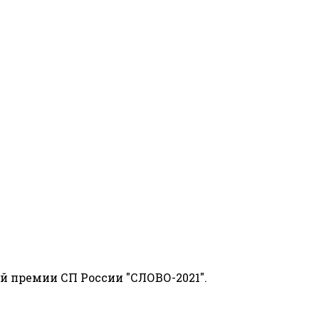
й премии СП России "СЛОВО-2021".