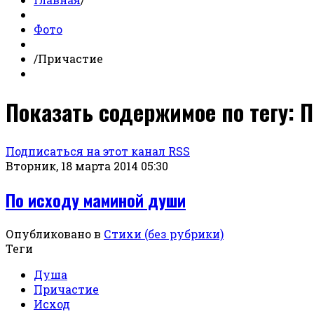
Фото
/
Причастие
Показать содержимое по тегу: 
Подписаться на этот канал RSS
Вторник, 18 марта 2014 05:30
По исходу маминой души
Опубликовано в
Стихи (без рубрики)
Теги
Душа
Причастие
Исход