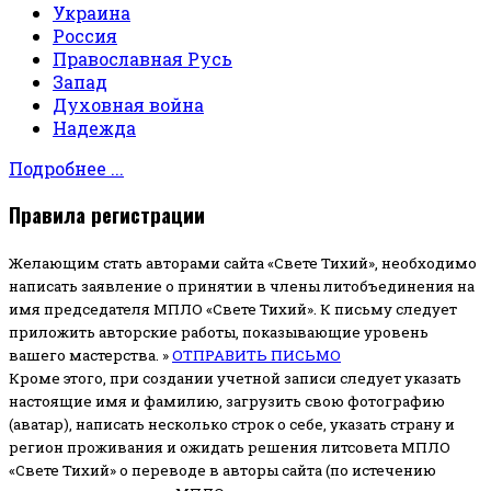
Украина
Россия
Православная Русь
Запад
Духовная война
Надежда
Подробнее ...
Правила регистрации
Желающим стать авторами сайта «Свете Тихий», необходимо
написать заявление о принятии в члены литобъединения на
имя председателя МПЛО «Свете Тихий».
К письму следует
приложить авторские работы, показывающие уровень
вашего мастерства. »
ОТПРАВИТЬ ПИСЬМО
Кроме этого, при создании учетной записи следует указать
настоящие имя и фамилию, загрузить свою фотографию
(аватар), написать несколько строк о себе, указать страну и
регион проживания и ожидать решения литсовета МПЛО
«Свете Тихий» о переводе в авторы сайта (по истечению