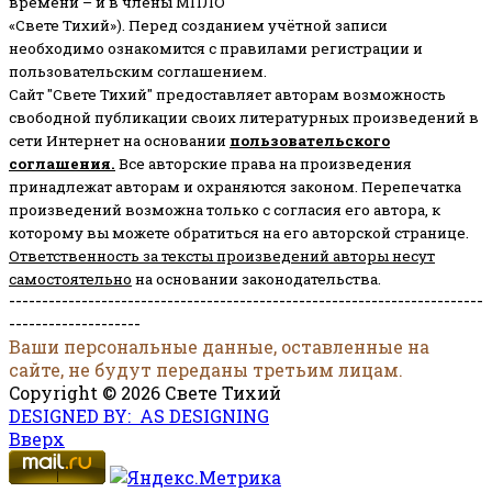
времени – и в члены МПЛО
«Свете Тихий»). Перед созданием учётной записи
необходимо ознакомится с правилами регистрации и
пользовательским соглашением.
Сайт "Свете Тихий" предоставляет авторам возможность
свободной публикации своих литературных произведений в
сети Интернет на основании
пользовательского
соглашени
я
.
Все авторские права на произведения
принадлежат авторам и охраняются законом.
Перепечатка
произведений возможна только с согласия его автора, к
которому вы можете обратиться на его авторской странице.
Ответственность за тексты произведений авторы несут
самостоятельно
на основании законодательства.
------------------------------------------------------------------------
--------------------
Ваши персональные данные, оставленные на
сайте, не будут переданы третьим лицам.
Copyright © 2026 Свете Тихий
DESIGNED BY: AS DESIGNING
Вверх