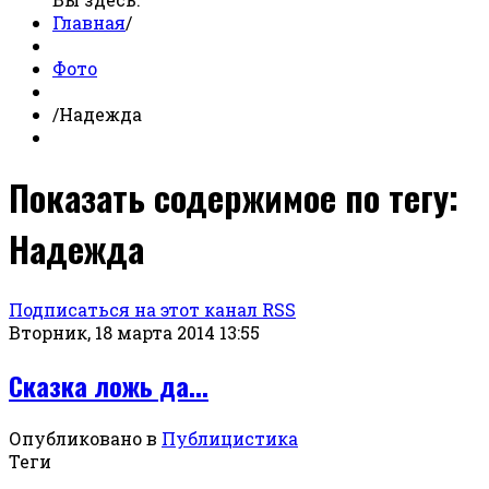
Главная
/
Фото
/
Надежда
Показать содержимое по тегу:
Надежда
Подписаться на этот канал RSS
Вторник, 18 марта 2014 13:55
Сказка ложь да...
Опубликовано в
Публицистика
Теги