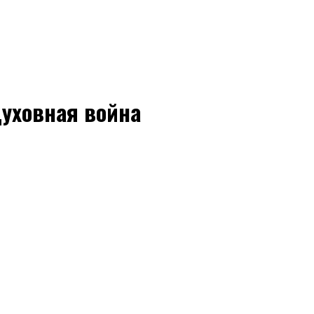
Духовная война