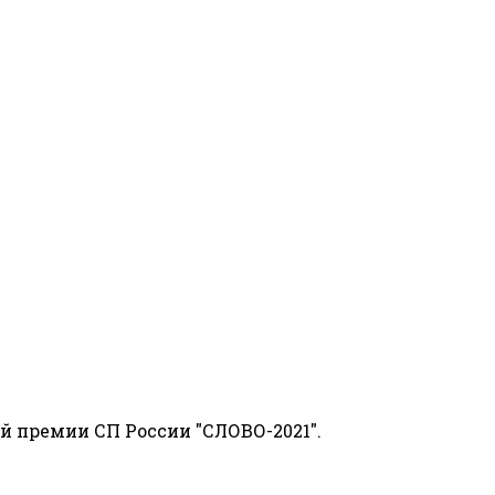
й премии СП России "СЛОВО-2021".