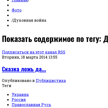
Фото
/
Духовная война
Показать содержимое по тегу: 
Подписаться на этот канал RSS
Вторник, 18 марта 2014 13:55
Сказка ложь да...
Опубликовано в
Публицистика
Теги
Украина
Россия
Православная Русь