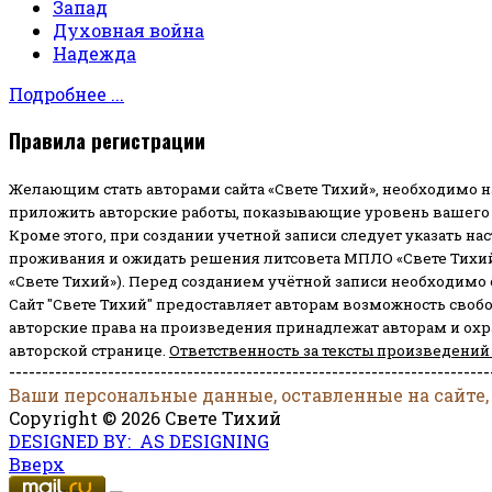
Запад
Духовная война
Надежда
Подробнее ...
Правила регистрации
Желающим стать авторами сайта «Свете Тихий», необходимо н
приложить авторские работы, показывающие уровень вашего 
Кроме этого, при создании учетной записи следует указать на
проживания и ожидать решения литсовета МПЛО «Свете Тихий
«Свете Тихий»). Перед созданием учётной записи необходимо
Сайт "Свете Тихий" предоставляет авторам возможность своб
авторские права на произведения принадлежат авторам и ох
авторской странице.
Ответственность за тексты произведений
-------------------------------------------------------------------------
Ваши персональные данные, оставленные на сайте,
Copyright © 2026 Свете Тихий
DESIGNED BY: AS DESIGNING
Вверх