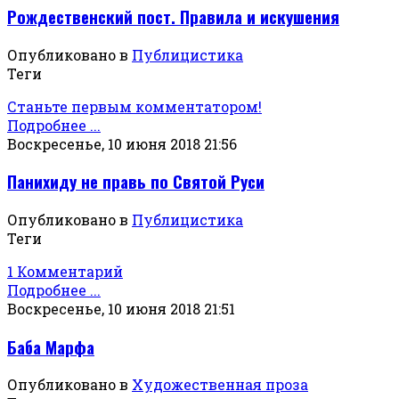
Рождественский пост. Правила и искушения
Опубликовано в
Публицистика
Теги
Станьте первым комментатором!
Подробнее ...
Воскресенье, 10 июня 2018 21:56
Панихиду не правь по Святой Руси
Опубликовано в
Публицистика
Теги
1 Комментарий
Подробнее ...
Воскресенье, 10 июня 2018 21:51
Баба Марфа
Опубликовано в
Художественная проза