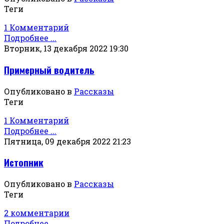
Теги
1 Комментарий
Подробнее ...
Вторник, 13 декабря 2022 19:30
Примерный водитель
Опубликовано в
Рассказы
Теги
1 Комментарий
Подробнее ...
Пятница, 09 декабря 2022 21:23
Истопник
Опубликовано в
Рассказы
Теги
2 комментарии
Подробнее ...