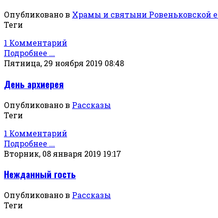
Опубликовано в
Храмы и святыни Ровеньковской 
Теги
1 Комментарий
Подробнее ...
Пятница, 29 ноября 2019 08:48
День архиерея
Опубликовано в
Рассказы
Теги
1 Комментарий
Подробнее ...
Вторник, 08 января 2019 19:17
Нежданный гость
Опубликовано в
Рассказы
Теги