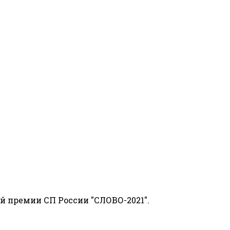
й премии СП России "СЛОВО-2021".