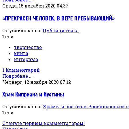
Среда, 16 декабря 2020 04:37
«ПРЕКРАСЕН ЧЕЛОВЕК, В ВЕРЕ ПРЕБЫВАЮЩИЙ»
Опубликовано в
Публицистика
Теги
творчество
книга
интервью
1 Комментарий
Подробнее ...
Четверг, 12 ноября 2020 07:12
Храм Киприана и Иустины
Опубликовано в
Храмы и святыни Ровеньковской 
Теги
Станьте первым комментатором!