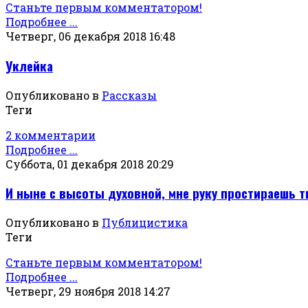
Станьте первым комментатором!
Подробнее ...
Четверг, 06 декабря 2018 16:48
Уклейка
Опубликовано в
Рассказы
Теги
2 комментарии
Подробнее ...
Суббота, 01 декабря 2018 20:29
И ныне с высоты духовной, мне руку простираешь ты
Опубликовано в
Публицистика
Теги
Станьте первым комментатором!
Подробнее ...
Четверг, 29 ноября 2018 14:27