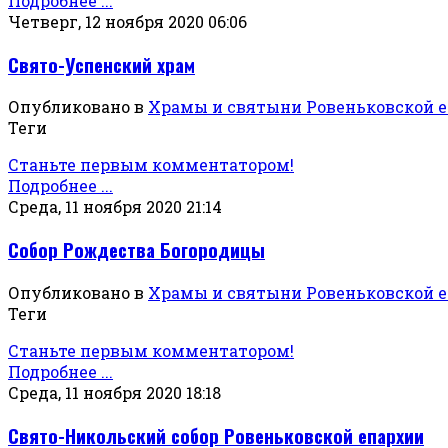
Подробнее ...
Четверг, 12 ноября 2020 06:06
Свято-Успенский храм
Опубликовано в
Храмы и святыни Ровеньковской 
Теги
Станьте первым комментатором!
Подробнее ...
Среда, 11 ноября 2020 21:14
Собор Рождества Богородицы
Опубликовано в
Храмы и святыни Ровеньковской 
Теги
Станьте первым комментатором!
Подробнее ...
Среда, 11 ноября 2020 18:18
Свято-Никольский собор Ровеньковской епархии