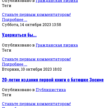
Опубликовано в
Гражданская лирика
Теги
Станьте первым комментатором!
Подробнее ...
Суббота, 14 октября 2023 13:58
Удержаться бы...
Опубликовано в
Гражданская лирика
Теги
Станьте первым комментатором!
Подробнее ...
Вторник, 10 октября 2023 18:02
20-летие издания первой книги о батюшке Зосиме
Опубликовано в
Публицистика
Теги
Станьте первым комментатором!