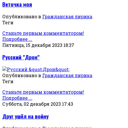
Веточка моя
Опубликовано в
Гражданская лирика
Теги
Станьте первым комментатором!
Подробнее ...
Пятница, 15 декабря 2023 18:37
Русский "Дрон"
Опубликовано в
Гражданская лирика
Теги
Станьте первым комментатором!
Подробнее ...
Суббота, 02 декабря 2023 17:43
Друг ушёл на войну