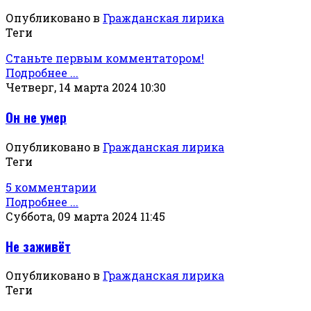
Опубликовано в
Гражданская лирика
Теги
Станьте первым комментатором!
Подробнее ...
Четверг, 14 марта 2024 10:30
Он не умер
Опубликовано в
Гражданская лирика
Теги
5 комментарии
Подробнее ...
Суббота, 09 марта 2024 11:45
Не заживёт
Опубликовано в
Гражданская лирика
Теги