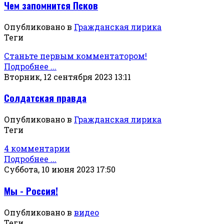
Чем запомнится Псков
Опубликовано в
Гражданская лирика
Теги
Станьте первым комментатором!
Подробнее ...
Вторник, 12 сентября 2023 13:11
Солдатская правда
Опубликовано в
Гражданская лирика
Теги
4 комментарии
Подробнее ...
Суббота, 10 июня 2023 17:50
Мы - Россия!
Опубликовано в
видео
Теги