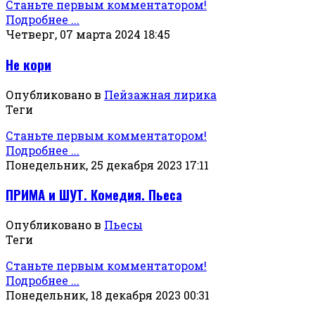
Станьте первым комментатором!
Подробнее ...
Четверг, 07 марта 2024 18:45
Не кори
Опубликовано в
Пейзажная лирика
Теги
Станьте первым комментатором!
Подробнее ...
Понедельник, 25 декабря 2023 17:11
ПРИМА и ШУТ. Комедия. Пьеса
Опубликовано в
Пьесы
Теги
Станьте первым комментатором!
Подробнее ...
Понедельник, 18 декабря 2023 00:31