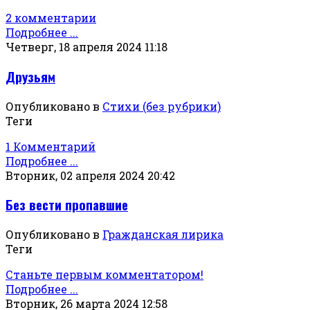
2 комментарии
Подробнее ...
Четверг, 18 апреля 2024 11:18
Друзьям
Опубликовано в
Стихи (без рубрики)
Теги
1 Комментарий
Подробнее ...
Вторник, 02 апреля 2024 20:42
Без вести пропавшие
Опубликовано в
Гражданская лирика
Теги
Станьте первым комментатором!
Подробнее ...
Вторник, 26 марта 2024 12:58