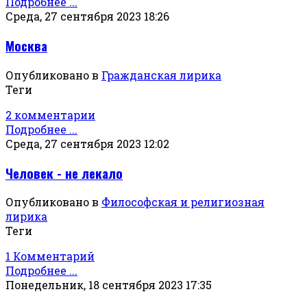
Подробнее ...
Среда, 27 сентября 2023 18:26
Москва
Опубликовано в
Гражданская лирика
Теги
2 комментарии
Подробнее ...
Среда, 27 сентября 2023 12:02
Человек - не лекало
Опубликовано в
Философская и религиозная
лирика
Теги
1 Комментарий
Подробнее ...
Понедельник, 18 сентября 2023 17:35