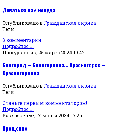
Деваться нам некуда
Опубликовано в
Гражданская лирика
Теги
3 комментарии
Подробнее ...
Понедельник, 25 марта 2024 10:42
Белгород – Белогоровка… Красногорск –
Красногоровка…
Опубликовано в
Гражданская лирика
Теги
Станьте первым комментатором!
Подробнее ...
Воскресенье, 17 марта 2024 17:26
Прощение