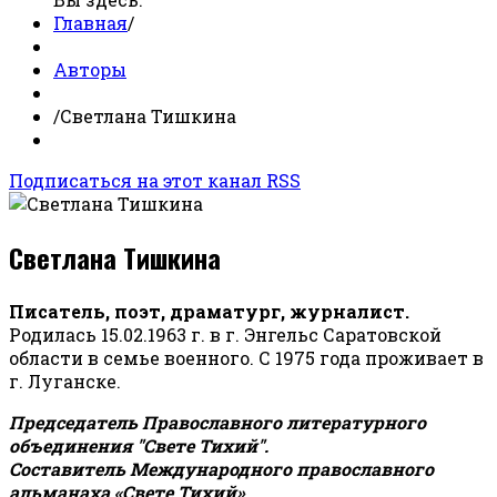
Главная
/
Авторы
/
Светлана Тишкина
Подписаться на этот канал RSS
Светлана Тишкина
Писатель, поэт, драматург, журналист.
Родилась 15.02.1963 г. в г. Энгельс Саратовской
области в семье военного. С 1975 года проживает в
г. Луганске.
Председатель Православного литературного
объединения "Свете Тихий".
Составитель Международного православного
альманаха «Свете Тихий».