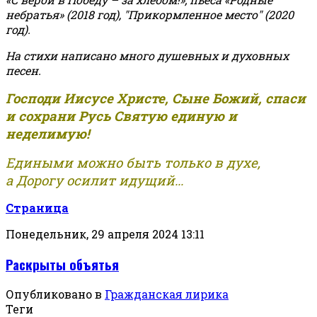
небратья» (2018 год), "Прикормленное место" (2020
год).
На стихи написано много душевных и духовных
песен.
Господи Иисусе Христе, Сыне Божий, спаси
и сохрани Русь Святую единую и
неделимую!
Едиными можно быть только в духе,
а Дорогу осилит идущий...
Страница
Понедельник, 29 апреля 2024 13:11
Раскрыты объятья
Опубликовано в
Гражданская лирика
Теги