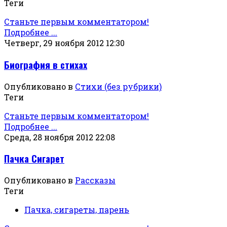
Теги
Станьте первым комментатором!
Подробнее ...
Четверг, 29 ноября 2012 12:30
Биография в стихах
Опубликовано в
Стихи (без рубрики)
Теги
Станьте первым комментатором!
Подробнее ...
Среда, 28 ноября 2012 22:08
Пачка Сигарет
Опубликовано в
Рассказы
Теги
Пачка, сигареты, парень