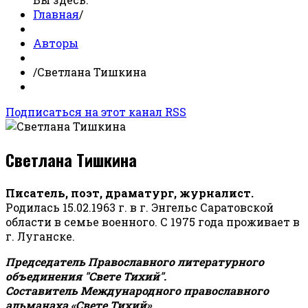
Главная
/
Авторы
/
Светлана Тишкина
Подписаться на этот канал RSS
Светлана Тишкина
Писатель, поэт, драматург, журналист.
Родилась 15.02.1963 г. в г. Энгельс Саратовской
области в семье военного. С 1975 года проживает в
г. Луганске.
Председатель Православного литературного
объединения "Свете Тихий".
Составитель Международного православного
альманаха «Свете Тихий».