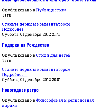
Опубликовано в
Публицистика
Теги
Станьте первым комментатором!
Подробнее ...
Суббота, 01 декабря 2012 21:41
Подарки на Рождество
Опубликовано в
Стихи для детей
Теги
Станьте первым комментатором!
Подробнее ...
Суббота, 01 декабря 2012 20:01
Новогоднее ретро
Опубликовано в
Философская и религиозная
лирика