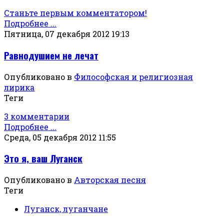
Станьте первым комментатором!
Подробнее ...
Пятница, 07 декабря 2012 19:13
Равнодушием не лечат
Опубликовано в
Философская и религиозная
лирика
Теги
3 комментарии
Подробнее ...
Среда, 05 декабря 2012 11:55
Это я, ваш Луганск
Опубликовано в
Авторская песня
Теги
Луганск, луганчане