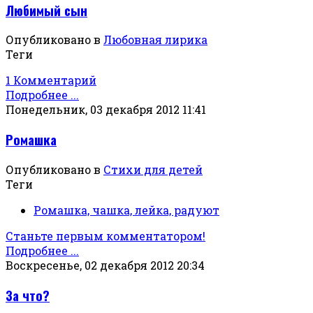
Любимый сын
Опубликовано в
Любовная лирика
Теги
1 Комментарий
Подробнее ...
Понедельник, 03 декабря 2012 11:41
Ромашка
Опубликовано в
Стихи для детей
Теги
Ромашка, чашка, лейка, радуют
Станьте первым комментатором!
Подробнее ...
Воскресенье, 02 декабря 2012 20:34
За что?