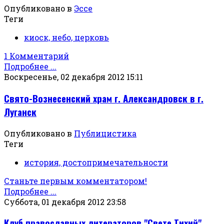
Опубликовано в
Эссе
Теги
киоск, небо, церковь
1 Комментарий
Подробнее ...
Воскресенье, 02 декабря 2012 15:11
Свято-Вознесенский храм г. Александровск в г.
Луганск
Опубликовано в
Публицистика
Теги
история, достопримечательности
Станьте первым комментатором!
Подробнее ...
Суббота, 01 декабря 2012 23:58
Клуб православных литераторов "Свете Тихий"