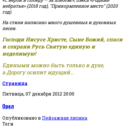
небратья» (2018 год), "Прикормленное место" (2020
год).
На стихи написано много душевных и духовных
песен.
Господи Иисусе Христе, Сыне Божий, спаси
и сохрани Русь Святую единую и
неделимую!
Едиными можно быть только в духе,
а Дорогу осилит идущий...
Страница
Пятница, 07 декабря 2012 20:00
Орел
Опубликовано в
Пейзажная лирика
Теги