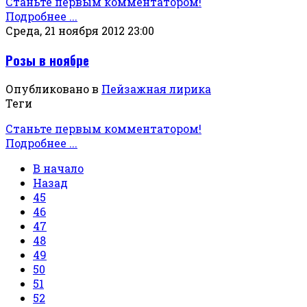
Станьте первым комментатором!
Подробнее ...
Среда, 21 ноября 2012 23:00
Розы в ноябре
Опубликовано в
Пейзажная лирика
Теги
Станьте первым комментатором!
Подробнее ...
В начало
Назад
45
46
47
48
49
50
51
52