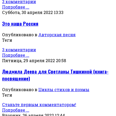
3 комментарии
Подробнее ...
Суббота, 30 апреля 2022 13:33
Это наша Россия
Опубликовано в
Авторская песня
Теги
3 комментарии
Подробнее ...
Пятница, 29 апреля 2022 20:58
Людмила Деева для Светланы Тишкиной (книга-
посвящение)
Опубликовано в
Циклы стихов и поэмы
Теги
Станьте первым комментатором!
Подробнее ...
Вторник, 26 апреля 2022 12:44