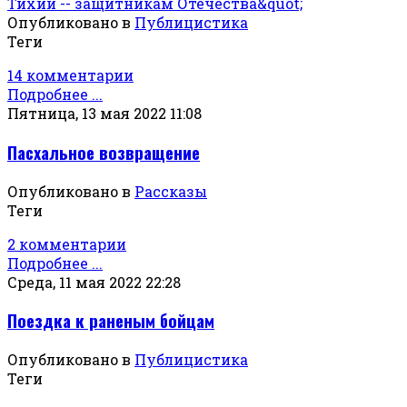
Опубликовано в
Публицистика
Теги
14 комментарии
Подробнее ...
Пятница, 13 мая 2022 11:08
Пасхальное возвращение
Опубликовано в
Рассказы
Теги
2 комментарии
Подробнее ...
Среда, 11 мая 2022 22:28
Поездка к раненым бойцам
Опубликовано в
Публицистика
Теги