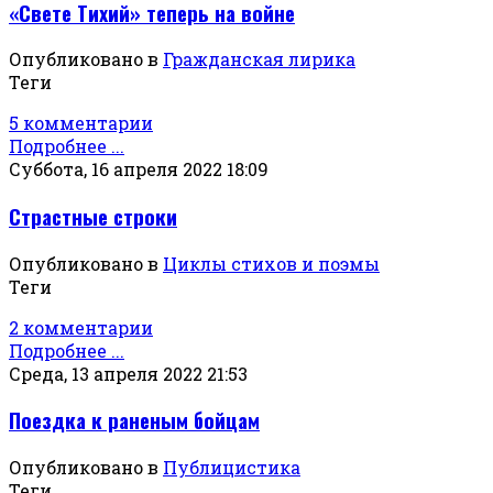
«Свете Тихий» теперь на войне
Опубликовано в
Гражданская лирика
Теги
5 комментарии
Подробнее ...
Суббота, 16 апреля 2022 18:09
Страстные строки
Опубликовано в
Циклы стихов и поэмы
Теги
2 комментарии
Подробнее ...
Среда, 13 апреля 2022 21:53
Поездка к раненым бойцам
Опубликовано в
Публицистика
Теги