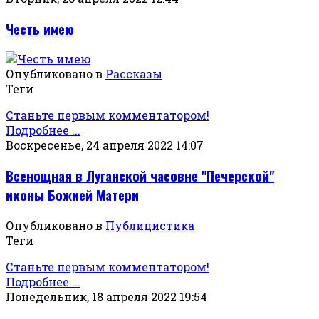
Честь имею
Опубликовано в
Рассказы
Теги
Станьте первым комментатором!
Подробнее ...
Воскресенье, 24 апреля 2022 14:07
Всенощная в Луганской часовне "Печерской"
иконы Божией Матери
Опубликовано в
Публицистика
Теги
Станьте первым комментатором!
Подробнее ...
Понедельник, 18 апреля 2022 19:54