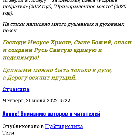
небратья» (2018 год), "Прикормленное место" (2020
год).
На стихи написано много душевных и духовных
песен.
Господи Иисусе Христе, Сыне Божий, спаси
и сохрани Русь Святую единую и
неделимую!
Едиными можно быть только в духе,
а Дорогу осилит идущий...
Страница
Четверг, 21 июля 2022 15:22
Анонс! Вниманию авторов и читателей
Опубликовано в
Публицистика
Теги