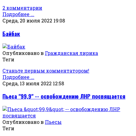
2 комментарии
Подробнее ...
Среда, 20 июля 2022 19:08
Байбак
Опубликовано в
Гражданская лирика
Теги
Станьте первым комментатором!
Подробнее ...
Среда, 13 июля 2022 12:58
Пьеса "99,9" -- освобождению ЛНР посвящается
Опубликовано в
Пьесы
Теги