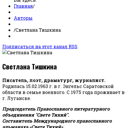
Главная
/
Авторы
/
Светлана Тишкина
Подписаться на этот канал RSS
Светлана Тишкина
Писатель, поэт, драматург, журналист.
Родилась 15.02.1963 г. в г. Энгельс Саратовской
области в семье военного. С 1975 года проживает в
г. Луганске.
Председатель Православного литературного
объединения "Свете Тихий".
Составитель Международного православного
альманаха «Свете Тихий».