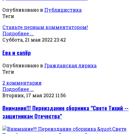
Опубликовано в
Публицистика
Теги
Станьте первым комментатором!
Подробнее ...
Суббота, 21 мая 2022 23:42
Ева и сапёр
Опубликовано в
Гражданская лирика
Теги
2 комментарии
Подробнее ...
Вторник, 17 мая 2022 11:56
Внимание!!! Переиздание сборника "Свете Тихий --
защитникам Отечества"