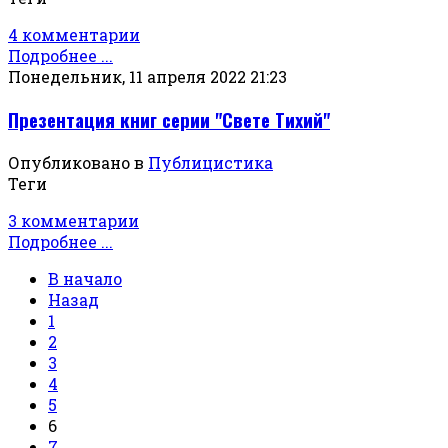
4 комментарии
Подробнее ...
Понедельник, 11 апреля 2022 21:23
Презентация книг серии "Свете Тихий"
Опубликовано в
Публицистика
Теги
3 комментарии
Подробнее ...
В начало
Назад
1
2
3
4
5
6
7