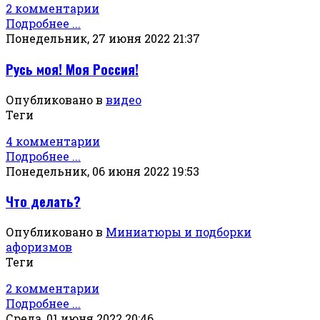
2 комментарии
Подробнее ...
Понедельник, 27 июня 2022 21:37
Русь моя! Моя Россия!
Опубликовано в
видео
Теги
4 комментарии
Подробнее ...
Понедельник, 06 июня 2022 19:53
Что делать?
Опубликовано в
Миниатюры и подборки
афоризмов
Теги
2 комментарии
Подробнее ...
Среда, 01 июня 2022 20:46