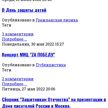
В День защиты детей
Опубликовано в
Гражданская лирика
Теги
3 комментарии
Подробнее ...
Понедельник, 30 мая 2022 15:27
Концерт МИЦ "ZА ПОБЕДУ"
Опубликовано в
Публицистика
Теги
2 комментарии
Подробнее ...
Пятница, 27 мая 2022 20:06
Сборник "Защитникам Отечества" на презентации в
Доме писателей России в Москве.