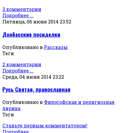
3 комментарии
Подробнее ...
Пятница, 06 июня 2014 23:52
Донбасские посиделки
Опубликовано в
Рассказы
Теги
2 комментарии
Подробнее ...
Среда, 04 июня 2014 23:22
Русь Святая, православная
Опубликовано в
Философская и религиозная
лирика
Теги
Станьте первым комментатором!
Подробнее ...