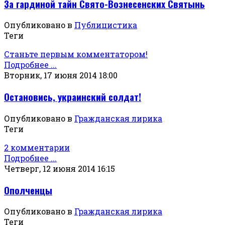
За гардиной тайн Свято-Вознесенских Святынь
Опубликовано в
Публицистика
Теги
Станьте первым комментатором!
Подробнее ...
Вторник, 17 июня 2014 18:00
Остановись, украинский солдат!
Опубликовано в
Гражданская лирика
Теги
2 комментарии
Подробнее ...
Четверг, 12 июня 2014 16:15
Ополченцы
Опубликовано в
Гражданская лирика
Теги