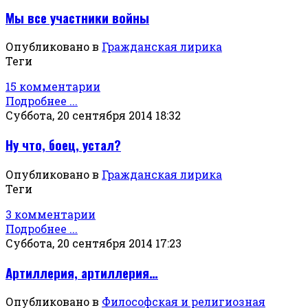
Мы все участники войны
Опубликовано в
Гражданская лирика
Теги
15 комментарии
Подробнее ...
Суббота, 20 сентября 2014 18:32
Ну что, боец, устал?
Опубликовано в
Гражданская лирика
Теги
3 комментарии
Подробнее ...
Суббота, 20 сентября 2014 17:23
Артиллерия, артиллерия…
Опубликовано в
Философская и религиозная