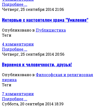
Подробнее ...
Четверг, 25 сентября 2014 21:06
Интервью с настоятелем храма "Умиление"
Опубликовано в
Публицистика
Теги
4 комментарии
Подробнее ...
Четверг, 25 сентября 2014 20:56
Вернемся к человечности, друзья!
Опубликовано в
Философская и религиозная
лирика
Теги
7 комментарии
Подробнее ...
Суббота, 20 сентября 2014 18:39