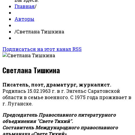
Главная
/
Авторы
/
Светлана Тишкина
Подписаться на этот канал RSS
Светлана Тишкина
Писатель, поэт, драматург, журналист.
Родилась 15.02.1963 г. в г. Энгельс Саратовской
области в семье военного. С 1975 года проживает в
г. Луганске.
Председатель Православного литературного
объединения "Свете Тихий".
Составитель Международного православного
альманаха «Свете Тихий».