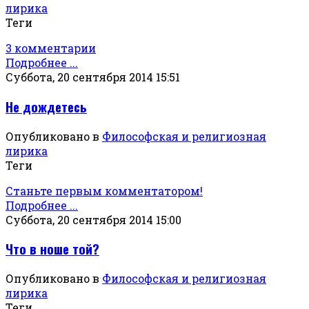
лирика
Теги
3 комментарии
Подробнее ...
Суббота, 20 сентября 2014 15:51
Не дождетесь
Опубликовано в
Философская и религиозная
лирика
Теги
Станьте первым комментатором!
Подробнее ...
Суббота, 20 сентября 2014 15:00
Что в ноше той?
Опубликовано в
Философская и религиозная
лирика
Теги