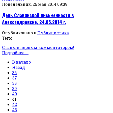
Понедельник, 26 мая 2014 09:39
День Славянской письменности в
Александровске, 24.05.2014 г.
Опубликовано в
Публицистика
Теги
Станьте первым комментатором!
Подробнее ...
В начало
Назад
36
37
38
39
40
41
42
43