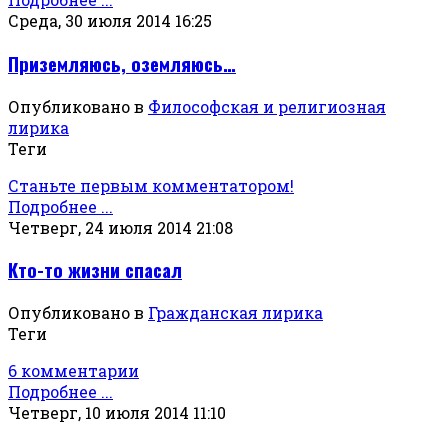
Среда, 30 июля 2014 16:25
Приземляюсь, оземляюсь…
Опубликовано в
Философская и религиозная
лирика
Теги
Станьте первым комментатором!
Подробнее ...
Четверг, 24 июля 2014 21:08
Кто-то жизни спасал
Опубликовано в
Гражданская лирика
Теги
6 комментарии
Подробнее ...
Четверг, 10 июля 2014 11:10