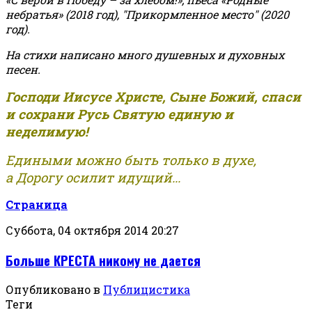
небратья» (2018 год), "Прикормленное место" (2020
год).
На стихи написано много душевных и духовных
песен.
Господи Иисусе Христе, Сыне Божий, спаси
и сохрани Русь Святую единую и
неделимую!
Едиными можно быть только в духе,
а Дорогу осилит идущий...
Страница
Суббота, 04 октября 2014 20:27
Больше КРЕСТА никому не дается
Опубликовано в
Публицистика
Теги