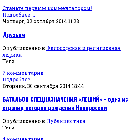
Станьте первым комментатором!
Подробнее ...
Четверг, 02 октября 2014 11:28
Друзьям
Опубликовано в
Философская и религиозная
лирика
Теги
7 комментарии
Подробнее ...
Вторник, 30 сентября 2014 18:44
БАТАЛЬОН СПЕЦНАЗНАЧЕНИЯ «ЛЕШИЙ» - одна из
страниц истории рождения Новороссии
Опубликовано в
Публицистика
Теги
4 комментарии