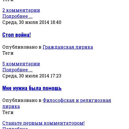
2 комментарии
Подробнее ...
Среда, 30 июля 2014 18:40
Стоп война!
Опубликовано в
Гражданская лирика
Теги
5 комментарии
Подробнее ...
Среда, 30 июля 2014 17:23
Мне нужна была помощь
Опубликовано в
Философская и религиозная
лирика
Теги
Станьте первым комментатором!
Подробнее ...