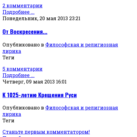
2 комментарии
Подробнее ...
Понедельник, 20 мая 2013 23:21
От Воскресения...
Опубликовано в
Философская и религиозная
лирика
Теги
5 комментарии
Подробнее ...
Четверг, 09 мая 2013 16:01
К 1025-летию Крещения Руси
Опубликовано в
Философская и религиозная
лирика
Теги
Станьте первым комментатором!