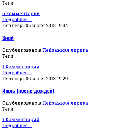
Теги
6 комментарии
Подробнее ...
Пятница, 05 июля 2013 19:34
Зной
Опубликовано в
Пейзажная лирика
Теги
1 Комментарий
Подробнее ...
Пятница, 05 июля 2013 19:29
Июль (после дождей)
Опубликовано в
Пейзажная лирика
Теги
1 Комментарий
Подробнее ...