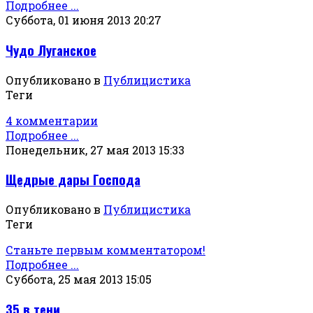
Подробнее ...
Суббота, 01 июня 2013 20:27
Чудо Луганское
Опубликовано в
Публицистика
Теги
4 комментарии
Подробнее ...
Понедельник, 27 мая 2013 15:33
Щедрые дары Господа
Опубликовано в
Публицистика
Теги
Станьте первым комментатором!
Подробнее ...
Суббота, 25 мая 2013 15:05
35 в тени