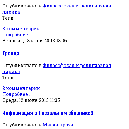
Опубликовано в
Философская и религиозная
лирика
Теги
3 комментарии
Подробнее ...
Вторник, 18 июня 2013 18:06
Троица
Опубликовано в
Философская и религиозная
лирика
Теги
2 комментарии
Подробнее ...
Среда, 12 июня 2013 11:35
Информация о Пасхальном сборнике!!!
Опубликовано в
Малая проза