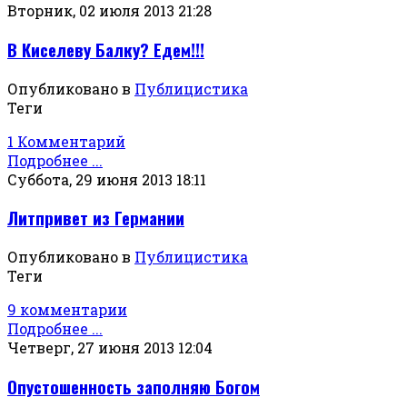
Вторник, 02 июля 2013 21:28
В Киселеву Балку? Едем!!!
Опубликовано в
Публицистика
Теги
1 Комментарий
Подробнее ...
Суббота, 29 июня 2013 18:11
Литпривет из Германии
Опубликовано в
Публицистика
Теги
9 комментарии
Подробнее ...
Четверг, 27 июня 2013 12:04
Опустошенность заполняю Богом