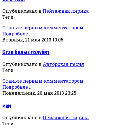
Опубликовано в
Пейзажная лирика
Теги
Станьте первым комментатором!
Подробнее ...
Вторник, 21 мая 2013 19:05
Стаи белых голубят
Опубликовано в
Авторская песня
Теги
Станьте первым комментатором!
Подробнее ...
Понедельник, 20 мая 2013 23:25
май
Опубликовано в
Пейзажная лирика
Теги