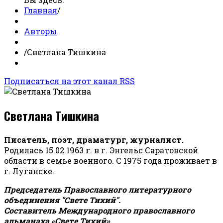
Главная
/
Авторы
/
Светлана Тишкина
Подписаться на этот канал RSS
Светлана Тишкина
Писатель, поэт, драматург, журналист.
Родилась 15.02.1963 г. в г. Энгельс Саратовской
области в семье военного. С 1975 года проживает в
г. Луганске.
Председатель Православного литературного
объединения "Свете Тихий".
Составитель Международного православного
альманаха «Свете Тихий».