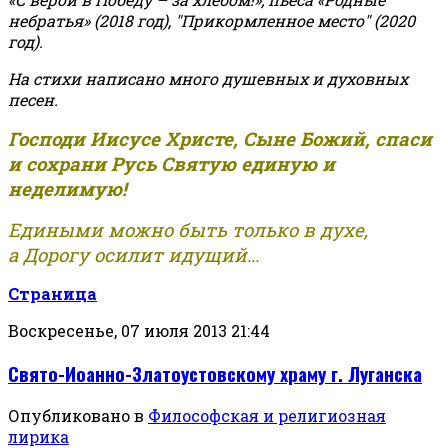
небратья» (2018 год), "Прикормленное место" (2020
год).
На стихи написано много душевных и духовных
песен.
Господи Иисусе Христе, Сыне Божий, спаси
и сохрани Русь Святую единую и
неделимую!
Едиными можно быть только в духе,
а Дорогу осилит идущий...
Страница
Воскресенье, 07 июля 2013 21:44
Свято-Иоанно-Златоустовскому храму г. Луганска
Опубликовано в
Философская и религиозная
лирика