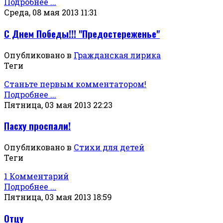
Подробнее ...
Среда, 08 мая 2013 11:31
С Днем Победы!!! "Предостереженье"
Опубликовано в
Гражданская лирика
Теги
Станьте первым комментатором!
Подробнее ...
Пятница, 03 мая 2013 22:23
Пасху проспали!
Опубликовано в
Стихи для детей
Теги
1 Комментарий
Подробнее ...
Пятница, 03 мая 2013 18:59
Отцу