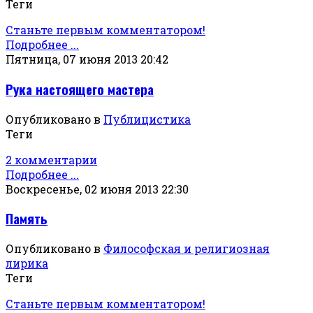
Теги
Станьте первым комментатором!
Подробнее ...
Пятница, 07 июня 2013 20:42
Рука настоящего мастера
Опубликовано в
Публицистика
Теги
2 комментарии
Подробнее ...
Воскресенье, 02 июня 2013 22:30
Память
Опубликовано в
Философская и религиозная
лирика
Теги
Станьте первым комментатором!