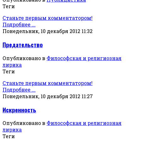
Теги
Станьте первым комментатором!
Подробнее ...
Понедельник, 10 декабря 2012 11:32
Предательство
Опубликовано в
Философская и религиозная
лирика
Теги
Станьте первым комментатором!
Подробнее ...
Понедельник, 10 декабря 2012 11:27
Искренность
Опубликовано в
Философская и религиозная
лирика
Теги