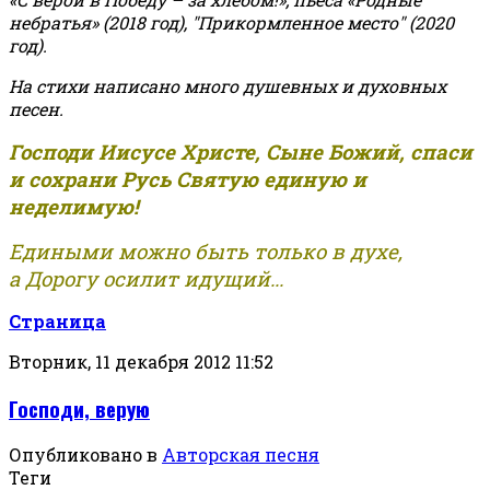
небратья» (2018 год), "Прикормленное место" (2020
год).
На стихи написано много душевных и духовных
песен.
Господи Иисусе Христе, Сыне Божий, спаси
и сохрани Русь Святую единую и
неделимую!
Едиными можно быть только в духе,
а Дорогу осилит идущий...
Страница
Вторник, 11 декабря 2012 11:52
Господи, верую
Опубликовано в
Авторская песня
Теги