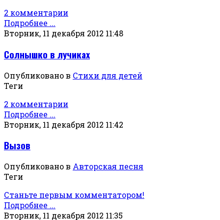
2 комментарии
Подробнее ...
Вторник, 11 декабря 2012 11:48
Солнышко в лучиках
Опубликовано в
Стихи для детей
Теги
2 комментарии
Подробнее ...
Вторник, 11 декабря 2012 11:42
Вызов
Опубликовано в
Авторская песня
Теги
Станьте первым комментатором!
Подробнее ...
Вторник, 11 декабря 2012 11:35