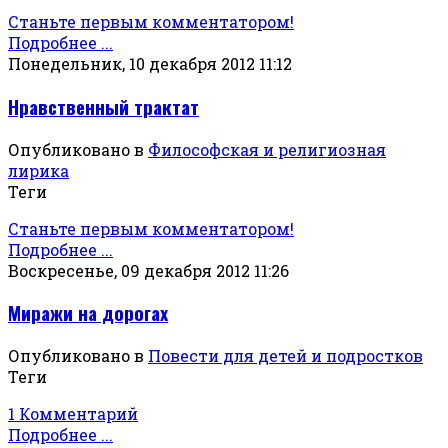
Станьте первым комментатором!
Подробнее ...
Понедельник, 10 декабря 2012 11:12
Нравственный трактат
Опубликовано в
Философская и религиозная
лирика
Теги
Станьте первым комментатором!
Подробнее ...
Воскресенье, 09 декабря 2012 11:26
Миражи на дорогах
Опубликовано в
Повести для детей и подростков
Теги
1 Комментарий
Подробнее ...