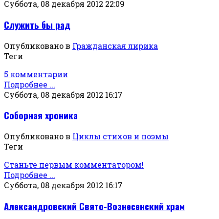
Суббота, 08 декабря 2012 22:09
Служить бы рад
Опубликовано в
Гражданская лирика
Теги
5 комментарии
Подробнее ...
Суббота, 08 декабря 2012 16:17
Соборная хроника
Опубликовано в
Циклы стихов и поэмы
Теги
Станьте первым комментатором!
Подробнее ...
Суббота, 08 декабря 2012 16:17
Александровский Свято-Вознесенский храм