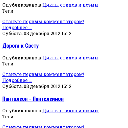
Опубликовано в
Циклы стихов и поэмы
Теги
Станьте первым комментатором!
Подробнее ...
Суббота, 08 декабря 2012 16:12
Дорога к Свету
Опубликовано в
Циклы стихов и поэмы
Теги
Станьте первым комментатором!
Подробнее ...
Суббота, 08 декабря 2012 16:12
Пантолеон - Пантелеимон
Опубликовано в
Циклы стихов и поэмы
Теги
Станьте первым комментатором!