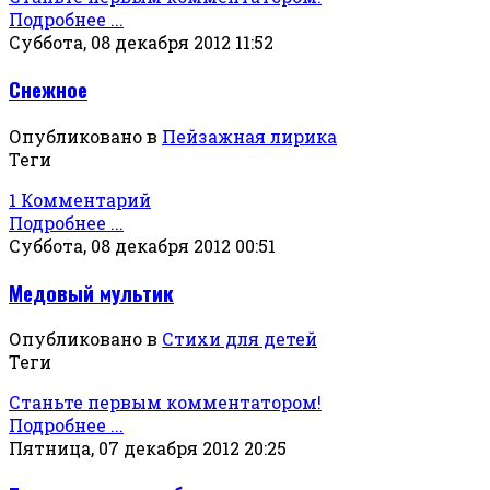
Подробнее ...
Суббота, 08 декабря 2012 11:52
Снежное
Опубликовано в
Пейзажная лирика
Теги
1 Комментарий
Подробнее ...
Суббота, 08 декабря 2012 00:51
Медовый мультик
Опубликовано в
Стихи для детей
Теги
Станьте первым комментатором!
Подробнее ...
Пятница, 07 декабря 2012 20:25