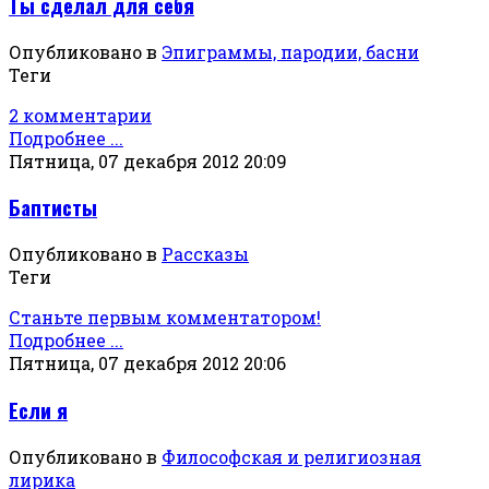
Ты сделал для себя
Опубликовано в
Эпиграммы, пародии, басни
Теги
2 комментарии
Подробнее ...
Пятница, 07 декабря 2012 20:09
Баптисты
Опубликовано в
Рассказы
Теги
Станьте первым комментатором!
Подробнее ...
Пятница, 07 декабря 2012 20:06
Если я
Опубликовано в
Философская и религиозная
лирика