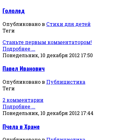
Гололед
Опубликовано в
Стихи для детей
Теги
Станьте первым комментатором!
Подробнее ...
Понедельник, 10 декабря 2012 17:50
Павел Иванович
Опубликовано в
Публицистика
Теги
2 комментарии
Подробнее ...
Понедельник, 10 декабря 2012 17:44
Пчела в Храме
Опубликовано в
Публицистика