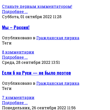
Станьте первым комментатором!
Подробнее ...
Суббота, 01 октября 2022 11:28
Мы – Россия!
Опубликовано в
Гражданская лирика
Теги
8 комментарии
Подробнее ...
Среда, 28 сентября 2022 13:51
Если б на Руси — не было поэтов
Опубликовано в
Гражданская лирика
Теги
7 комментарии
Подробнее ...
Понедельник, 26 сентября 2022 11:56