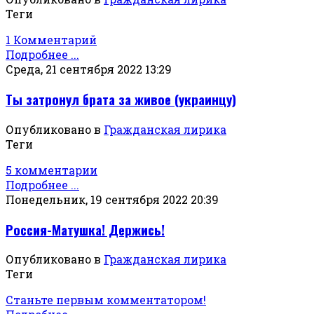
Теги
1 Комментарий
Подробнее ...
Среда, 21 сентября 2022 13:29
Ты затронул брата за живое (украинцу)
Опубликовано в
Гражданская лирика
Теги
5 комментарии
Подробнее ...
Понедельник, 19 сентября 2022 20:39
Россия-Матушка! Держись!
Опубликовано в
Гражданская лирика
Теги
Станьте первым комментатором!