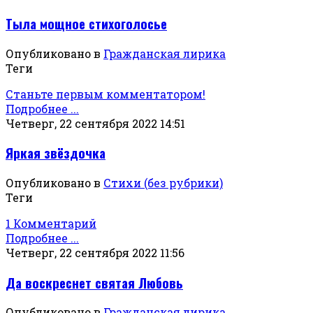
Тыла мощное стихоголосье
Опубликовано в
Гражданская лирика
Теги
Станьте первым комментатором!
Подробнее ...
Четверг, 22 сентября 2022 14:51
Яркая звёздочка
Опубликовано в
Стихи (без рубрики)
Теги
1 Комментарий
Подробнее ...
Четверг, 22 сентября 2022 11:56
Да воскреснет святая Любовь
Опубликовано в
Гражданская лирика