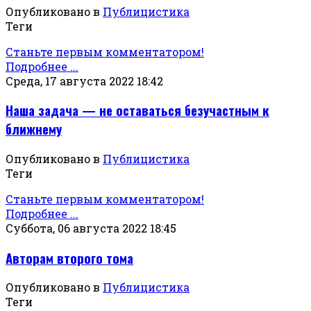
Опубликовано в
Публицистика
Теги
Станьте первым комментатором!
Подробнее ...
Среда, 17 августа 2022 18:42
Наша задача — не оставаться безучастным к
ближнему
Опубликовано в
Публицистика
Теги
Станьте первым комментатором!
Подробнее ...
Суббота, 06 августа 2022 18:45
Авторам второго тома
Опубликовано в
Публицистика
Теги