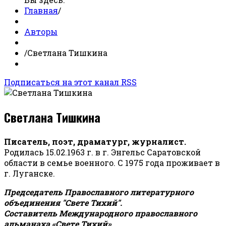
Главная
/
Авторы
/
Светлана Тишкина
Подписаться на этот канал RSS
Светлана Тишкина
Писатель, поэт, драматург, журналист.
Родилась 15.02.1963 г. в г. Энгельс Саратовской
области в семье военного. С 1975 года проживает в
г. Луганске.
Председатель Православного литературного
объединения "Свете Тихий".
Составитель Международного православного
альманаха «Свете Тихий».