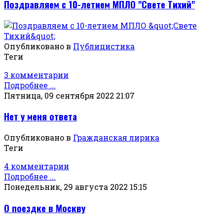
Поздравляем с 10-летием МПЛО "Свете Тихий"
Опубликовано в
Публицистика
Теги
3 комментарии
Подробнее ...
Пятница, 09 сентября 2022 21:07
Нет у меня ответа
Опубликовано в
Гражданская лирика
Теги
4 комментарии
Подробнее ...
Понедельник, 29 августа 2022 15:15
О поездке в Москву