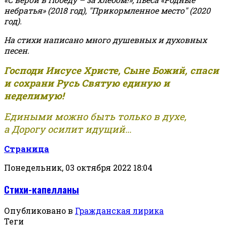
небратья» (2018 год), "Прикормленное место" (2020
год).
На стихи написано много душевных и духовных
песен.
Господи Иисусе Христе, Сыне Божий, спаси
и сохрани Русь Святую единую и
неделимую!
Едиными можно быть только в духе,
а Дорогу осилит идущий...
Страница
Понедельник, 03 октября 2022 18:04
Стихи-капелланы
Опубликовано в
Гражданская лирика
Теги