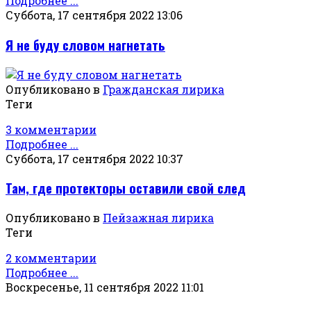
Подробнее ...
Суббота, 17 сентября 2022 13:06
Я не буду словом нагнетать
Опубликовано в
Гражданская лирика
Теги
3 комментарии
Подробнее ...
Суббота, 17 сентября 2022 10:37
Там, где протекторы оставили свой след
Опубликовано в
Пейзажная лирика
Теги
2 комментарии
Подробнее ...
Воскресенье, 11 сентября 2022 11:01