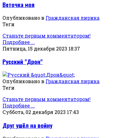
Веточка моя
Опубликовано в
Гражданская лирика
Теги
Станьте первым комментатором!
Подробнее ...
Пятница, 15 декабря 2023 18:37
Русский "Дрон"
Опубликовано в
Гражданская лирика
Теги
Станьте первым комментатором!
Подробнее ...
Суббота, 02 декабря 2023 17:43
Друг ушёл на войну