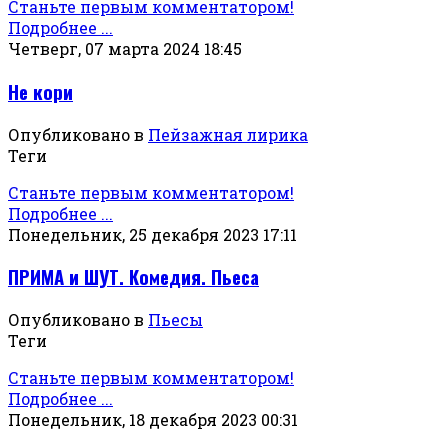
Станьте первым комментатором!
Подробнее ...
Четверг, 07 марта 2024 18:45
Не кори
Опубликовано в
Пейзажная лирика
Теги
Станьте первым комментатором!
Подробнее ...
Понедельник, 25 декабря 2023 17:11
ПРИМА и ШУТ. Комедия. Пьеса
Опубликовано в
Пьесы
Теги
Станьте первым комментатором!
Подробнее ...
Понедельник, 18 декабря 2023 00:31