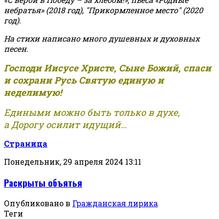
небратья» (2018 год), "Прикормленное место" (2020
год).
На стихи написано много душевных и духовных
песен.
Господи Иисусе Христе, Сыне Божий, спаси
и сохрани Русь Святую единую и
неделимую!
Едиными можно быть только в духе,
а Дорогу осилит идущий...
Страница
Понедельник, 29 апреля 2024 13:11
Раскрыты объятья
Опубликовано в
Гражданская лирика
Теги