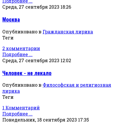
Подробнее ...
Среда, 27 сентября 2023 18:26
Москва
Опубликовано в
Гражданская лирика
Теги
2 комментарии
Подробнее ...
Среда, 27 сентября 2023 12:02
Человек - не лекало
Опубликовано в
Философская и религиозная
лирика
Теги
1 Комментарий
Подробнее ...
Понедельник, 18 сентября 2023 17:35