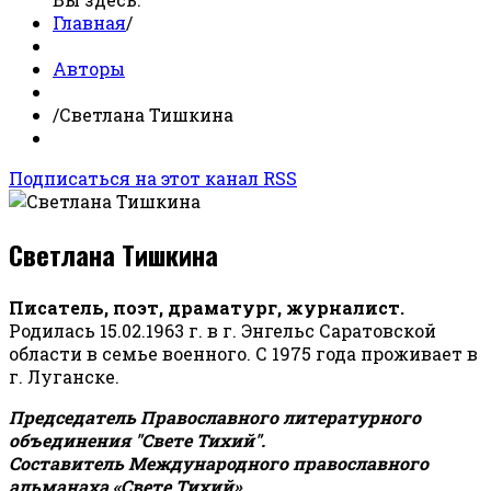
Главная
/
Авторы
/
Светлана Тишкина
Подписаться на этот канал RSS
Светлана Тишкина
Писатель, поэт, драматург, журналист.
Родилась 15.02.1963 г. в г. Энгельс Саратовской
области в семье военного. С 1975 года проживает в
г. Луганске.
Председатель Православного литературного
объединения "Свете Тихий".
Составитель Международного православного
альманаха «Свете Тихий».