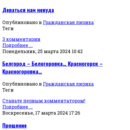
Деваться нам некуда
Опубликовано в
Гражданская лирика
Теги
3 комментарии
Подробнее ...
Понедельник, 25 марта 2024 10:42
Белгород – Белогоровка… Красногорск –
Красногоровка…
Опубликовано в
Гражданская лирика
Теги
Станьте первым комментатором!
Подробнее ...
Воскресенье, 17 марта 2024 17:26
Прощение