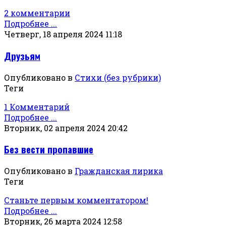
2 комментарии
Подробнее ...
Четверг, 18 апреля 2024 11:18
Друзьям
Опубликовано в
Стихи (без рубрики)
Теги
1 Комментарий
Подробнее ...
Вторник, 02 апреля 2024 20:42
Без вести пропавшие
Опубликовано в
Гражданская лирика
Теги
Станьте первым комментатором!
Подробнее ...
Вторник, 26 марта 2024 12:58