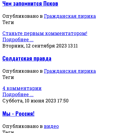
Чем запомнится Псков
Опубликовано в
Гражданская лирика
Теги
Станьте первым комментатором!
Подробнее ...
Вторник, 12 сентября 2023 13:11
Солдатская правда
Опубликовано в
Гражданская лирика
Теги
4 комментарии
Подробнее ...
Суббота, 10 июня 2023 17:50
Мы - Россия!
Опубликовано в
видео
Теги