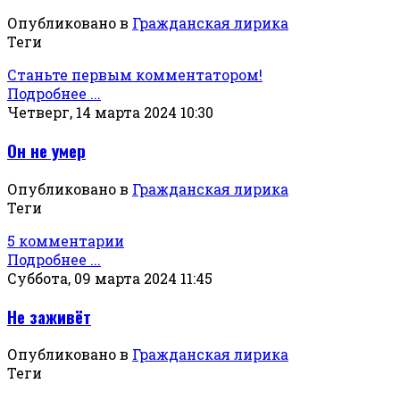
Опубликовано в
Гражданская лирика
Теги
Станьте первым комментатором!
Подробнее ...
Четверг, 14 марта 2024 10:30
Он не умер
Опубликовано в
Гражданская лирика
Теги
5 комментарии
Подробнее ...
Суббота, 09 марта 2024 11:45
Не заживёт
Опубликовано в
Гражданская лирика
Теги