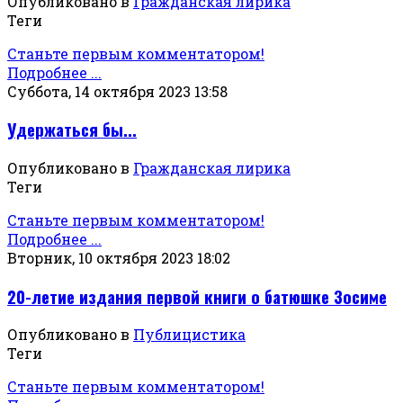
Опубликовано в
Гражданская лирика
Теги
Станьте первым комментатором!
Подробнее ...
Суббота, 14 октября 2023 13:58
Удержаться бы...
Опубликовано в
Гражданская лирика
Теги
Станьте первым комментатором!
Подробнее ...
Вторник, 10 октября 2023 18:02
20-летие издания первой книги о батюшке Зосиме
Опубликовано в
Публицистика
Теги
Станьте первым комментатором!