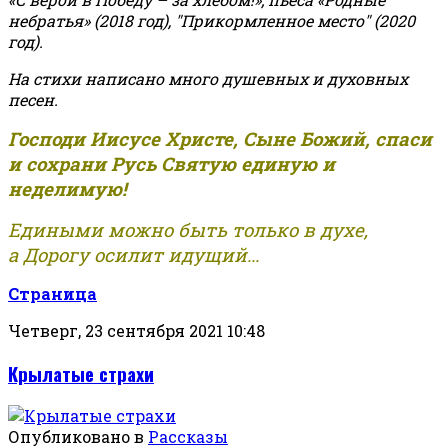
небратья» (2018 год), "Прикормленное место" (2020
год).
На стихи написано много душевных и духовных
песен.
Господи Иисусе Христе, Сыне Божий, спаси
и сохрани Русь Святую единую и
неделимую!
Едиными можно быть только в духе,
а Дорогу осилит идущий...
Страница
Четверг, 23 сентября 2021 10:48
Крылатые страхи
Опубликовано в
Рассказы