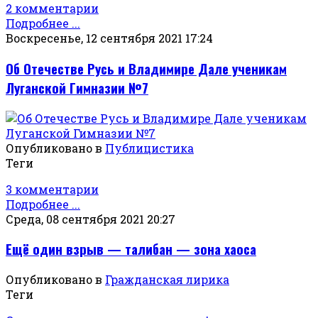
2 комментарии
Подробнее ...
Воскресенье, 12 сентября 2021 17:24
Об Отечестве Русь и Владимире Дале ученикам
Луганской Гимназии №7
Опубликовано в
Публицистика
Теги
3 комментарии
Подробнее ...
Среда, 08 сентября 2021 20:27
Ещё один взрыв — талибан — зона хаоса
Опубликовано в
Гражданская лирика
Теги