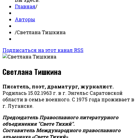
Главная
/
Авторы
/
Светлана Тишкина
Подписаться на этот канал RSS
Светлана Тишкина
Писатель, поэт, драматург, журналист.
Родилась 15.02.1963 г. в г. Энгельс Саратовской
области в семье военного. С 1975 года проживает в
г. Луганске.
Председатель Православного литературного
объединения "Свете Тихий".
Составитель Международного православного
альманаха «Свете Тихий».