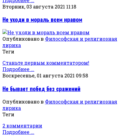
Подробнее ...
Вторник, 03 августа 2021 11:18
Не уходи в мораль всем нравом
Опубликовано в
Философская и религиозная
лирика
Теги
Станьте первым комментатором!
Подробнее ...
Воскресенье, 01 августа 2021 09:58
Не бывает побед без сражений
Опубликовано в
Философская и религиозная
лирика
Теги
2 комментарии
Подробнее ...