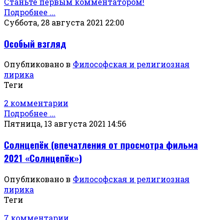
Станьте первым комментатором!
Подробнее ...
Суббота, 28 августа 2021 22:00
Особый взгляд
Опубликовано в
Философская и религиозная
лирика
Теги
2 комментарии
Подробнее ...
Пятница, 13 августа 2021 14:56
Солнцепёк (впечатления от просмотра фильма
2021 «Солнцепёк»)
Опубликовано в
Философская и религиозная
лирика
Теги
7 комментарии