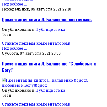
Подробнее ...
Понедельник, 09 августа 2021 22:10
Презентация книги Л. Баланенко состоялась
Опубликовано в
Публицистика
Теги
Станьте первым комментатором!
Подробнее ...
Суббота, 07 августа 2021 20:55
Презентация книги Л. Баланенко "С любовью к
Богу!"
Опубликовано в
Публицистика
Теги
Станьте первым комментатором!