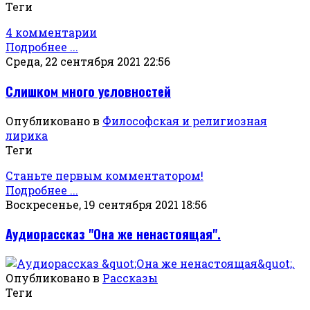
Теги
4 комментарии
Подробнее ...
Среда, 22 сентября 2021 22:56
Слишком много условностей
Опубликовано в
Философская и религиозная
лирика
Теги
Станьте первым комментатором!
Подробнее ...
Воскресенье, 19 сентября 2021 18:56
Аудиорассказ "Она же ненастоящая".
Опубликовано в
Рассказы
Теги