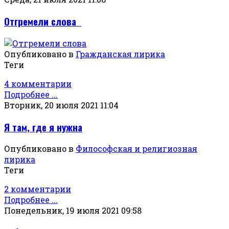
Отгремели слова
Опубликовано в
Гражданская лирика
Теги
4 комментарии
Подробнее ...
Вторник, 20 июля 2021 11:04
Я там, где я нужна
Опубликовано в
Философская и религиозная
лирика
Теги
2 комментарии
Подробнее ...
Понедельник, 19 июля 2021 09:58