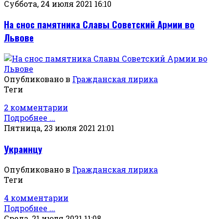
Суббота, 24 июля 2021 16:10
На снос памятника Славы Советский Армии во
Львове
Опубликовано в
Гражданская лирика
Теги
2 комментарии
Подробнее ...
Пятница, 23 июля 2021 21:01
Украинцу
Опубликовано в
Гражданская лирика
Теги
4 комментарии
Подробнее ...
Среда, 21 июля 2021 11:08