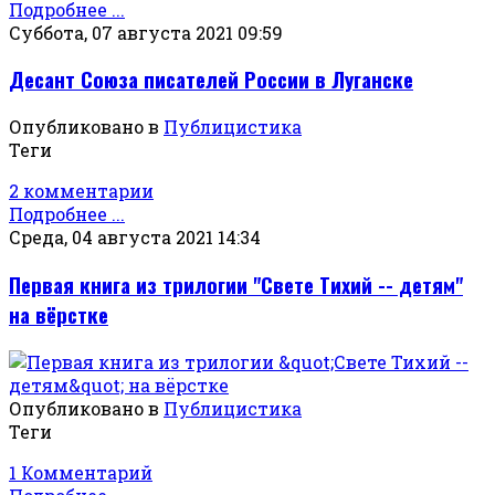
Подробнее ...
Суббота, 07 августа 2021 09:59
Десант Союза писателей России в Луганске
Опубликовано в
Публицистика
Теги
2 комментарии
Подробнее ...
Среда, 04 августа 2021 14:34
Первая книга из трилогии "Свете Тихий -- детям"
на вёрстке
Опубликовано в
Публицистика
Теги
1 Комментарий