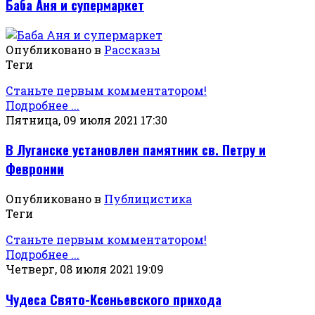
Баба Аня и супермаркет
Опубликовано в
Рассказы
Теги
Станьте первым комментатором!
Подробнее ...
Пятница, 09 июля 2021 17:30
В Луганске установлен памятник св. Петру и
Февронии
Опубликовано в
Публицистика
Теги
Станьте первым комментатором!
Подробнее ...
Четверг, 08 июля 2021 19:09
Чудеса Свято-Ксеньевского прихода