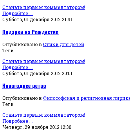
Станьте первым комментатором!
Подробнее ...
Суббота, 01 декабря 2012 21:41
Подарки на Рождество
Опубликовано в
Стихи для детей
Теги
Станьте первым комментатором!
Подробнее ...
Суббота, 01 декабря 2012 20:01
Новогоднее ретро
Опубликовано в
Философская и религиозная лирик
Теги
Станьте первым комментатором!
Подробнее ...
Четверг, 29 ноября 2012 12:30