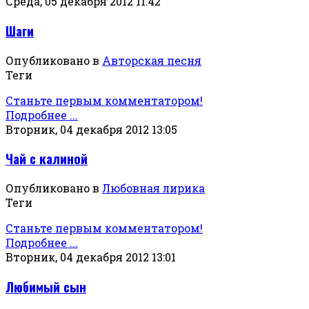
Среда, 05 декабря 2012 11:42
Шаги
Опубликовано в
Авторская песня
Теги
Станьте первым комментатором!
Подробнее ...
Вторник, 04 декабря 2012 13:05
Чай с калиной
Опубликовано в
Любовная лирика
Теги
Станьте первым комментатором!
Подробнее ...
Вторник, 04 декабря 2012 13:01
Любимый сын