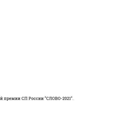
й премии СП России "СЛОВО-2021".