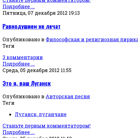
Подробнее ...
Пятница, 07 декабря 2012 19:13
Равнодушием не лечат
Опубликовано в
Философская и религиозная лирик
Теги
3 комментарии
Подробнее ...
Среда, 05 декабря 2012 11:55
Это я, ваш Луганск
Опубликовано в
Авторская песня
Теги
Луганск, луганчане
Станьте первым комментатором!
Подробнее ...