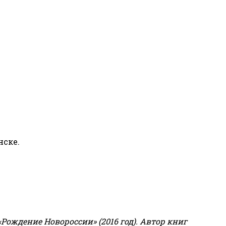
нске.
«Рождение Новороссии» (2016 год).
Автор книг