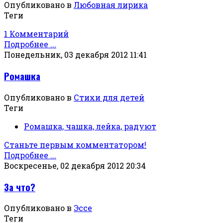
Опубликовано в
Любовная лирика
Теги
1 Комментарий
Подробнее ...
Понедельник, 03 декабря 2012 11:41
Ромашка
Опубликовано в
Стихи для детей
Теги
Ромашка, чашка, лейка, радуют
Станьте первым комментатором!
Подробнее ...
Воскресенье, 02 декабря 2012 20:34
За что?
Опубликовано в
Эссе
Теги