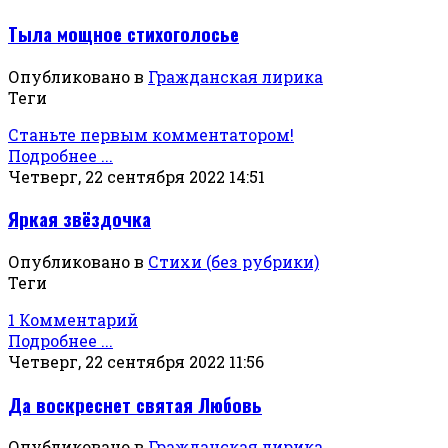
Тыла мощное стихоголосье
Опубликовано в
Гражданская лирика
Теги
Станьте первым комментатором!
Подробнее ...
Четверг, 22 сентября 2022 14:51
Яркая звёздочка
Опубликовано в
Стихи (без рубрики)
Теги
1 Комментарий
Подробнее ...
Четверг, 22 сентября 2022 11:56
Да воскреснет святая Любовь
Опубликовано в
Гражданская лирика