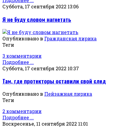
Подробнее ...
Суббота, 17 сентября 2022 13:06
Я не буду словом нагнетать
Опубликовано в
Гражданская лирика
Теги
3 комментарии
Подробнее ...
Суббота, 17 сентября 2022 10:37
Там, где протекторы оставили свой след
Опубликовано в
Пейзажная лирика
Теги
2 комментарии
Подробнее ...
Воскресенье, 11 сентября 2022 11:01