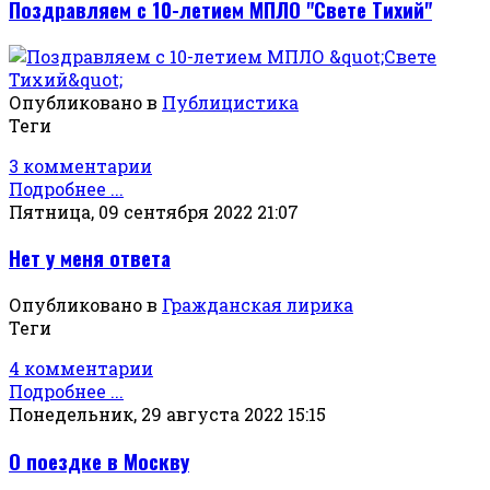
Поздравляем с 10-летием МПЛО "Свете Тихий"
Опубликовано в
Публицистика
Теги
3 комментарии
Подробнее ...
Пятница, 09 сентября 2022 21:07
Нет у меня ответа
Опубликовано в
Гражданская лирика
Теги
4 комментарии
Подробнее ...
Понедельник, 29 августа 2022 15:15
О поездке в Москву