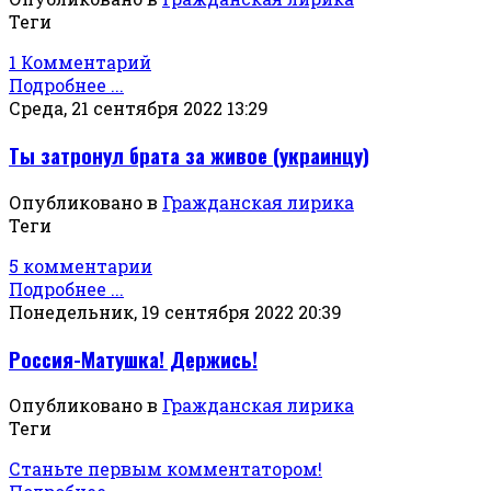
Теги
1 Комментарий
Подробнее ...
Среда, 21 сентября 2022 13:29
Ты затронул брата за живое (украинцу)
Опубликовано в
Гражданская лирика
Теги
5 комментарии
Подробнее ...
Понедельник, 19 сентября 2022 20:39
Россия-Матушка! Держись!
Опубликовано в
Гражданская лирика
Теги
Станьте первым комментатором!