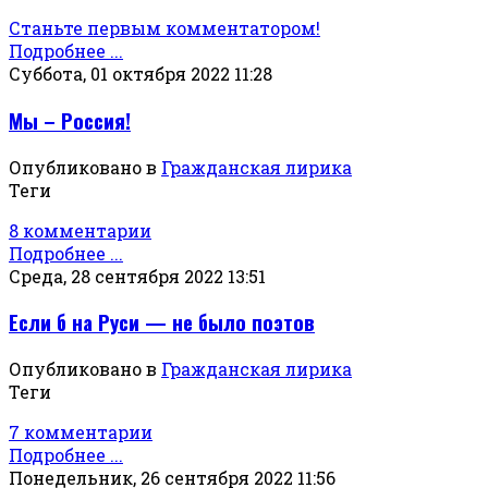
Станьте первым комментатором!
Подробнее ...
Суббота, 01 октября 2022 11:28
Мы – Россия!
Опубликовано в
Гражданская лирика
Теги
8 комментарии
Подробнее ...
Среда, 28 сентября 2022 13:51
Если б на Руси — не было поэтов
Опубликовано в
Гражданская лирика
Теги
7 комментарии
Подробнее ...
Понедельник, 26 сентября 2022 11:56