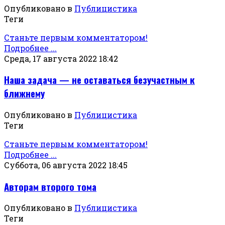
Опубликовано в
Публицистика
Теги
Станьте первым комментатором!
Подробнее ...
Среда, 17 августа 2022 18:42
Наша задача — не оставаться безучастным к
ближнему
Опубликовано в
Публицистика
Теги
Станьте первым комментатором!
Подробнее ...
Суббота, 06 августа 2022 18:45
Авторам второго тома
Опубликовано в
Публицистика
Теги