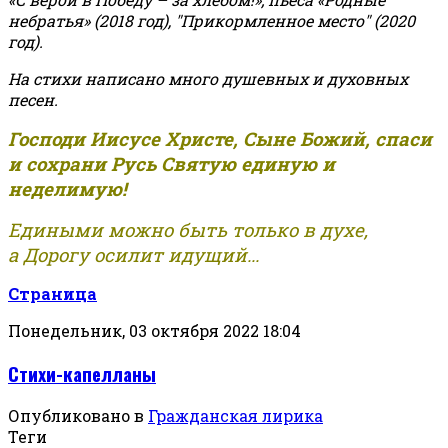
небратья» (2018 год), "Прикормленное место" (2020
год).
На стихи написано много душевных и духовных
песен.
Господи Иисусе Христе, Сыне Божий, спаси
и сохрани Русь Святую единую и
неделимую!
Едиными можно быть только в духе,
а Дорогу осилит идущий...
Страница
Понедельник, 03 октября 2022 18:04
Стихи-капелланы
Опубликовано в
Гражданская лирика
Теги