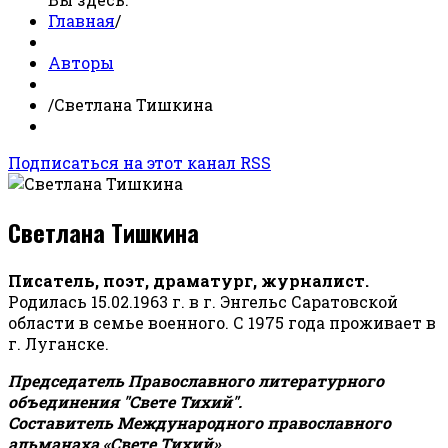
Главная
/
Авторы
/
Светлана Тишкина
Подписаться на этот канал RSS
Светлана Тишкина
Писатель, поэт, драматург, журналист.
Родилась 15.02.1963 г. в г. Энгельс Саратовской
области в семье военного. С 1975 года проживает в
г. Луганске.
Председатель Православного литературного
объединения "Свете Тихий".
Составитель Международного православного
альманаха «Свете Тихий».