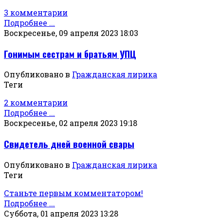
3 комментарии
Подробнее ...
Воскресенье, 09 апреля 2023 18:03
Гонимым сестрам и братьям УПЦ
Опубликовано в
Гражданская лирика
Теги
2 комментарии
Подробнее ...
Воскресенье, 02 апреля 2023 19:18
Свидетель дней военной свары
Опубликовано в
Гражданская лирика
Теги
Станьте первым комментатором!
Подробнее ...
Суббота, 01 апреля 2023 13:28