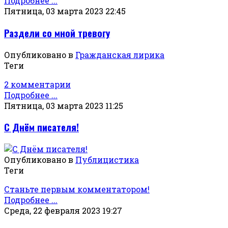
Подробнее ...
Пятница, 03 марта 2023 22:45
Раздели со мной тревогу
Опубликовано в
Гражданская лирика
Теги
2 комментарии
Подробнее ...
Пятница, 03 марта 2023 11:25
С Днём писателя!
Опубликовано в
Публицистика
Теги
Станьте первым комментатором!
Подробнее ...
Среда, 22 февраля 2023 19:27