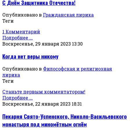
С Днём Защитника Отечества!
Опубликовано в
Гражданская лирика
Теги
1 Комментарий
Подробнее ...
Воскресенье, 29 января 2023 13:30
Когда нет веры никому
Опубликовано в
Философская и религиозная
лирика
Теги
Станьте первым комментатором!
Подробнее ...
Воскресенье, 22 января 2023 18:31
Пекарня Свято-Успенского, Николо-Васильевского
монастыря под миномётным огнём