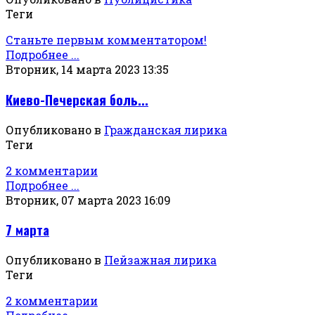
Теги
Станьте первым комментатором!
Подробнее ...
Вторник, 14 марта 2023 13:35
Киево-Печерская боль...
Опубликовано в
Гражданская лирика
Теги
2 комментарии
Подробнее ...
Вторник, 07 марта 2023 16:09
7 марта
Опубликовано в
Пейзажная лирика
Теги
2 комментарии