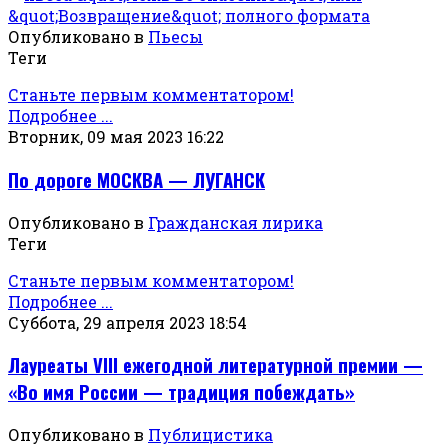
Опубликовано в
Пьесы
Теги
Станьте первым комментатором!
Подробнее ...
Вторник, 09 мая 2023 16:22
По дороге МОСКВА — ЛУГАНСК
Опубликовано в
Гражданская лирика
Теги
Станьте первым комментатором!
Подробнее ...
Суббота, 29 апреля 2023 18:54
Лауреаты VIII ежегодной литературной премии —
«Во имя России — традиция побеждать»
Опубликовано в
Публицистика