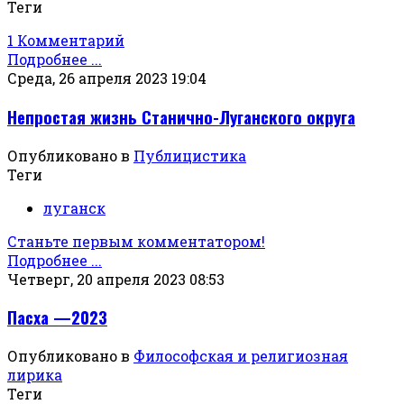
Теги
1 Комментарий
Подробнее ...
Среда, 26 апреля 2023 19:04
Непростая жизнь Станично-Луганского округа
Опубликовано в
Публицистика
Теги
луганск
Станьте первым комментатором!
Подробнее ...
Четверг, 20 апреля 2023 08:53
Пасха —2023
Опубликовано в
Философская и религиозная
лирика
Теги