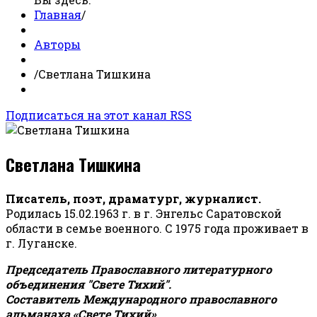
Главная
/
Авторы
/
Светлана Тишкина
Подписаться на этот канал RSS
Светлана Тишкина
Писатель, поэт, драматург, журналист.
Родилась 15.02.1963 г. в г. Энгельс Саратовской
области в семье военного. С 1975 года проживает в
г. Луганске.
Председатель Православного литературного
объединения "Свете Тихий".
Составитель Международного православного
альманаха «Свете Тихий».