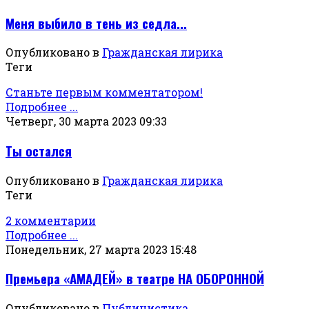
Меня выбило в тень из седла...
Опубликовано в
Гражданская лирика
Теги
Станьте первым комментатором!
Подробнее ...
Четверг, 30 марта 2023 09:33
Ты остался
Опубликовано в
Гражданская лирика
Теги
2 комментарии
Подробнее ...
Понедельник, 27 марта 2023 15:48
Премьера «АМАДЕЙ» в театре НА ОБОРОННОЙ
Опубликовано в
Публицистика