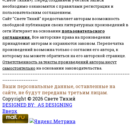
необходимо ознакомится с правилами регистрации и
пользовательским соглашением.
Сайт "Свете Тихий" предоставляет авторам возможность
свободной публикации своих литературных произведений в
сети Интернет на основании
пользовательского
соглашени
я
.
Все авторские права на произведения
принадлежат авторам и охраняются законом.
Перепечатка
произведений возможна только с согласия его автора, к
которому вы можете обратиться на его авторской странице.
Ответственность за тексты произведений авторы несут
самостоятельно
на основании законодательства.
------------------------------------------------------------------------
--------------------
Ваши персональные данные, оставленные на
сайте, не будут переданы третьим лицам.
Copyright © 2026 Свете Тихий
DESIGNED BY: AS DESIGNING
Вверх