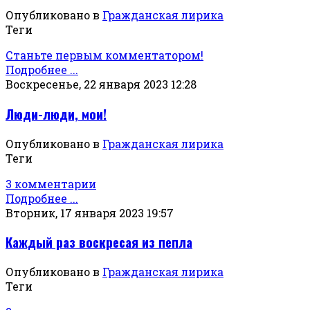
Опубликовано в
Гражданская лирика
Теги
Станьте первым комментатором!
Подробнее ...
Воскресенье, 22 января 2023 12:28
Люди-люди, мои!
Опубликовано в
Гражданская лирика
Теги
3 комментарии
Подробнее ...
Вторник, 17 января 2023 19:57
Каждый раз воскресая из пепла
Опубликовано в
Гражданская лирика
Теги