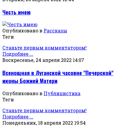
Честь имею
Опубликовано в
Рассказы
Теги
Станьте первым комментатором!
Подробнее ...
Воскресенье, 24 апреля 2022 14:07
Всенощная в Луганской часовне "Печерской"
иконы Божией Матери
Опубликовано в
Публицистика
Теги
Станьте первым комментатором!
Подробнее ...
Понедельник, 18 апреля 2022 19:54