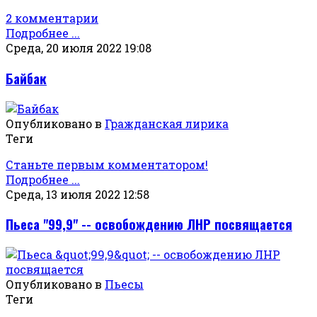
2 комментарии
Подробнее ...
Среда, 20 июля 2022 19:08
Байбак
Опубликовано в
Гражданская лирика
Теги
Станьте первым комментатором!
Подробнее ...
Среда, 13 июля 2022 12:58
Пьеса "99,9" -- освобождению ЛНР посвящается
Опубликовано в
Пьесы
Теги