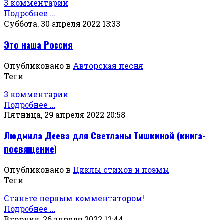
3 комментарии
Подробнее ...
Суббота, 30 апреля 2022 13:33
Это наша Россия
Опубликовано в
Авторская песня
Теги
3 комментарии
Подробнее ...
Пятница, 29 апреля 2022 20:58
Людмила Деева для Светланы Тишкиной (книга-
посвящение)
Опубликовано в
Циклы стихов и поэмы
Теги
Станьте первым комментатором!
Подробнее ...
Вторник, 26 апреля 2022 12:44