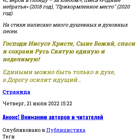
небратья» (2018 год), "Прикормленное место" (2020
год).
На стихи написано много душевных и духовных
песен.
Господи Иисусе Христе, Сыне Божий, спаси
и сохрани Русь Святую единую и
неделимую!
Едиными можно быть только в духе,
а Дорогу осилит идущий...
Страница
Четверг, 21 июля 2022 15:22
Анонс! Вниманию авторов и читателей
Опубликовано в
Публицистика
Теги