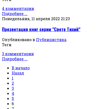
4 комментарии
Подробнее ...
Понедельник, 11 апреля 2022 21:23
Презентация книг серии "Свете Тихий"
Опубликовано в
Публицистика
Теги
3 комментарии
Подробнее ...
В начало
Назад
1
2
3
4
5
6
7