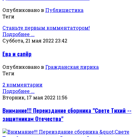
Опубликовано в
Публицистика
Теги
Станьте первым комментатором!
Подробнее ...
Суббота, 21 мая 2022 23:42
Ева и сапёр
Опубликовано в
Гражданская лирика
Теги
2 комментарии
Подробнее ...
Вторник, 17 мая 2022 11:56
Внимание!!! Переиздание сборника "Свете Тихий --
защитникам Отечества"