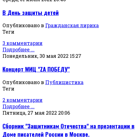
В День защиты детей
Опубликовано в
Гражданская лирика
Теги
3 комментарии
Подробнее ...
Понедельник, 30 мая 2022 15:27
Концерт МИЦ "ZА ПОБЕДУ"
Опубликовано в
Публицистика
Теги
2 комментарии
Подробнее ...
Пятница, 27 мая 2022 20:06
Сборник "Защитникам Отечества" на презентации в
Доме писателей России в Москве.