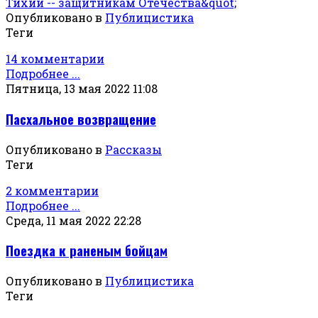
Опубликовано в
Публицистика
Теги
14 комментарии
Подробнее ...
Пятница, 13 мая 2022 11:08
Пасхальное возвращение
Опубликовано в
Рассказы
Теги
2 комментарии
Подробнее ...
Среда, 11 мая 2022 22:28
Поездка к раненым бойцам
Опубликовано в
Публицистика
Теги