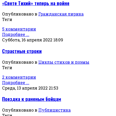
«Свете Тихий» теперь на войне
Опубликовано в
Гражданская лирика
Теги
5 комментарии
Подробнее ...
Суббота, 16 апреля 2022 18:09
Страстные строки
Опубликовано в
Циклы стихов и поэмы
Теги
2 комментарии
Подробнее ...
Среда, 13 апреля 2022 21:53
Поездка к раненым бойцам
Опубликовано в
Публицистика
Теги