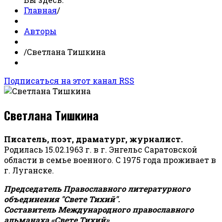
Главная
/
Авторы
/
Светлана Тишкина
Подписаться на этот канал RSS
Светлана Тишкина
Писатель, поэт, драматург, журналист.
Родилась 15.02.1963 г. в г. Энгельс Саратовской
области в семье военного. С 1975 года проживает в
г. Луганске.
Председатель Православного литературного
объединения "Свете Тихий".
Составитель Международного православного
альманаха «Свете Тихий».