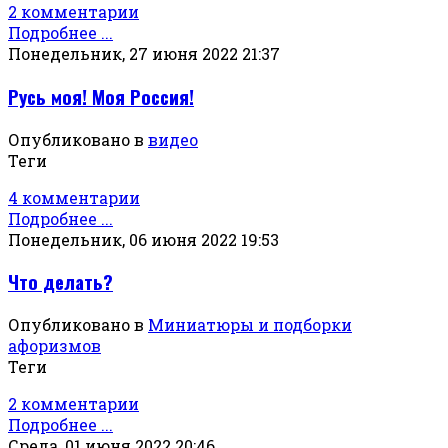
2 комментарии
Подробнее ...
Понедельник, 27 июня 2022 21:37
Русь моя! Моя Россия!
Опубликовано в
видео
Теги
4 комментарии
Подробнее ...
Понедельник, 06 июня 2022 19:53
Что делать?
Опубликовано в
Миниатюры и подборки
афоризмов
Теги
2 комментарии
Подробнее ...
Среда, 01 июня 2022 20:46