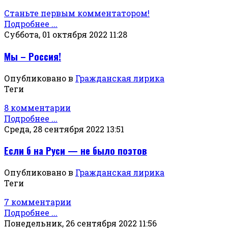
Станьте первым комментатором!
Подробнее ...
Суббота, 01 октября 2022 11:28
Мы – Россия!
Опубликовано в
Гражданская лирика
Теги
8 комментарии
Подробнее ...
Среда, 28 сентября 2022 13:51
Если б на Руси — не было поэтов
Опубликовано в
Гражданская лирика
Теги
7 комментарии
Подробнее ...
Понедельник, 26 сентября 2022 11:56