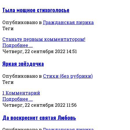
Тыла мощное стихоголосье
Опубликовано в
Гражданская лирика
Теги
Станьте первым комментатором!
Подробнее ...
Четверг, 22 сентября 2022 14:51
Яркая звёздочка
Опубликовано в
Стихи (без рубрики)
Теги
1 Комментарий
Подробнее ...
Четверг, 22 сентября 2022 11:56
Да воскреснет святая Любовь
Опубликовано в
Гражданская лирика