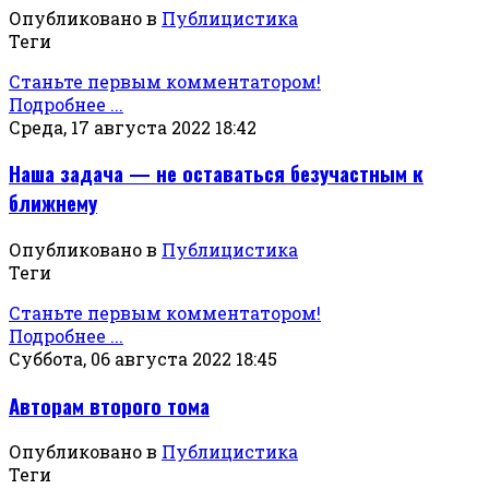
Опубликовано в
Публицистика
Теги
Станьте первым комментатором!
Подробнее ...
Среда, 17 августа 2022 18:42
Наша задача — не оставаться безучастным к
ближнему
Опубликовано в
Публицистика
Теги
Станьте первым комментатором!
Подробнее ...
Суббота, 06 августа 2022 18:45
Авторам второго тома
Опубликовано в
Публицистика
Теги