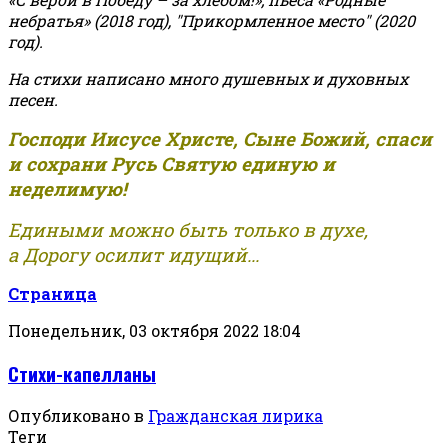
небратья» (2018 год), "Прикормленное место" (2020
год).
На стихи написано много душевных и духовных
песен.
Господи Иисусе Христе, Сыне Божий, спаси
и сохрани Русь Святую единую и
неделимую!
Едиными можно быть только в духе,
а Дорогу осилит идущий...
Страница
Понедельник, 03 октября 2022 18:04
Стихи-капелланы
Опубликовано в
Гражданская лирика
Теги