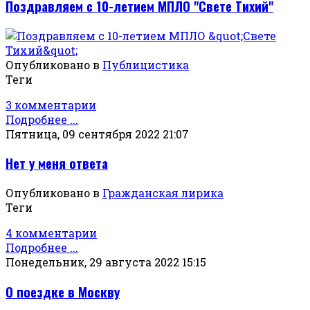
Поздравляем с 10-летием МПЛО "Свете Тихий"
Опубликовано в
Публицистика
Теги
3 комментарии
Подробнее ...
Пятница, 09 сентября 2022 21:07
Нет у меня ответа
Опубликовано в
Гражданская лирика
Теги
4 комментарии
Подробнее ...
Понедельник, 29 августа 2022 15:15
О поездке в Москву