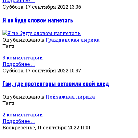
Подробнее ...
Суббота, 17 сентября 2022 13:06
Я не буду словом нагнетать
Опубликовано в
Гражданская лирика
Теги
3 комментарии
Подробнее ...
Суббота, 17 сентября 2022 10:37
Там, где протекторы оставили свой след
Опубликовано в
Пейзажная лирика
Теги
2 комментарии
Подробнее ...
Воскресенье, 11 сентября 2022 11:01