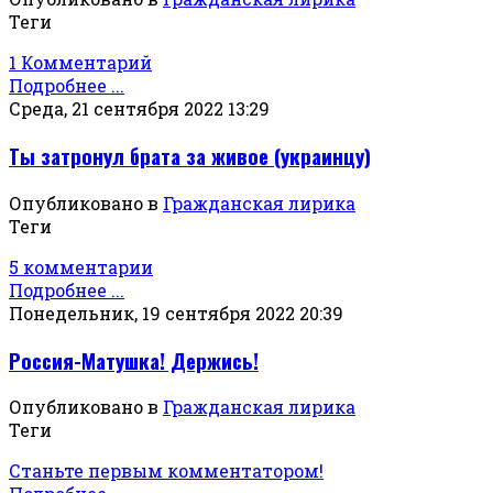
Теги
1 Комментарий
Подробнее ...
Среда, 21 сентября 2022 13:29
Ты затронул брата за живое (украинцу)
Опубликовано в
Гражданская лирика
Теги
5 комментарии
Подробнее ...
Понедельник, 19 сентября 2022 20:39
Россия-Матушка! Держись!
Опубликовано в
Гражданская лирика
Теги
Станьте первым комментатором!