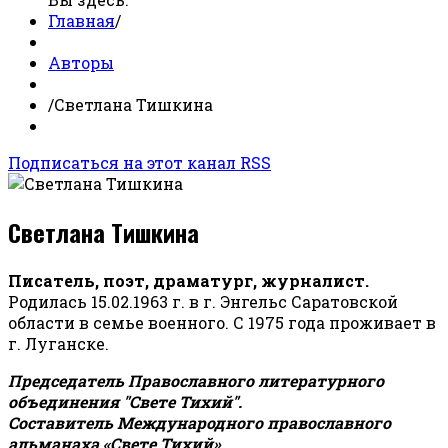
Главная
/
Авторы
/
Светлана Тишкина
Подписаться на этот канал RSS
Светлана Тишкина
Писатель, поэт, драматург, журналист.
Родилась 15.02.1963 г. в г. Энгельс Саратовской
области в семье военного. С 1975 года проживает в
г. Луганске.
Председатель Православного литературного
объединения "Свете Тихий".
Составитель Международного православного
альманаха «Свете Тихий».