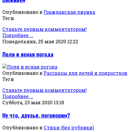
Опубликовано в
Гражданская лирика
Теги
Станьте первым комментатором!
Подробнее ...
Понедельник, 25 мая 2020 12:22
Поля и ясная погода
Опубликовано в
Рассказы для детей и подростков
Теги
Станьте первым комментатором!
Подробнее ...
Суббота, 23 мая 2020 13:18
Ну что, друзья, поговорим?
Опубликовано в
Стихи (без рубрики)