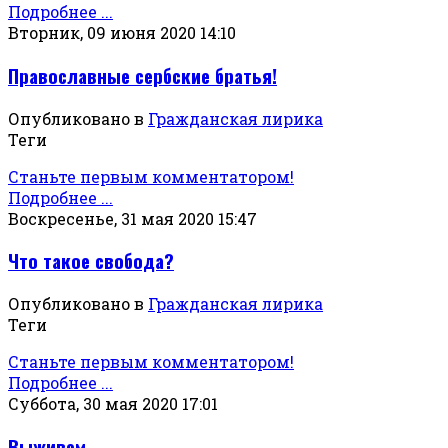
Подробнее ...
Вторник, 09 июня 2020 14:10
Православные сербские братья!
Опубликовано в
Гражданская лирика
Теги
Станьте первым комментатором!
Подробнее ...
Воскресенье, 31 мая 2020 15:47
Что такое свобода?
Опубликовано в
Гражданская лирика
Теги
Станьте первым комментатором!
Подробнее ...
Суббота, 30 мая 2020 17:01
Выживем