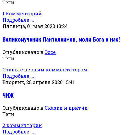
Теги
1 Комментарий
Подробнее ...
Пятница, 01 мая 2020 13:24
Великомученик Пантелеимон, моли Бога о нас!
Опубликовано в
Эссе
Теги
Станьте первым комментатором!
Подробнее ...
Вторник, 28 апреля 2020 15:41
ЧИЖ
Опубликовано в
Сказки и притчи
Теги
2 комментарии
Подробнее ...