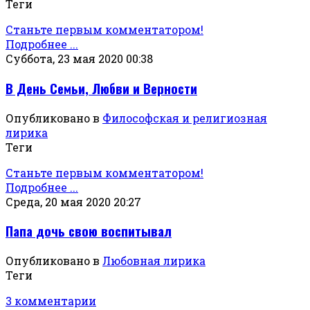
Теги
Станьте первым комментатором!
Подробнее ...
Суббота, 23 мая 2020 00:38
В День Семьи, Любви и Верности
Опубликовано в
Философская и религиозная
лирика
Теги
Станьте первым комментатором!
Подробнее ...
Среда, 20 мая 2020 20:27
Папа дочь свою воспитывал
Опубликовано в
Любовная лирика
Теги
3 комментарии