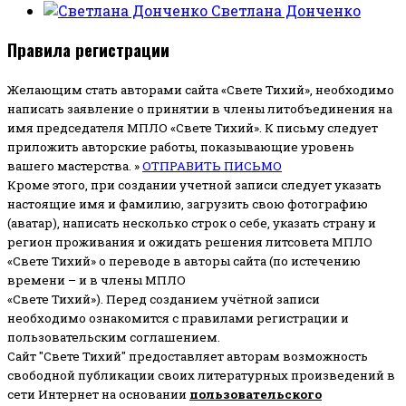
Светлана Донченко
Правила регистрации
Желающим стать авторами сайта «Свете Тихий», необходимо
написать заявление о принятии в члены литобъединения на
имя председателя МПЛО «Свете Тихий».
К письму следует
приложить авторские работы, показывающие уровень
вашего мастерства. »
ОТПРАВИТЬ ПИСЬМО
Кроме этого, при создании учетной записи следует указать
настоящие имя и фамилию, загрузить свою фотографию
(аватар), написать несколько строк о себе, указать страну и
регион проживания и ожидать решения литсовета МПЛО
«Свете Тихий» о переводе в авторы сайта (по истечению
времени – и в члены МПЛО
«Свете Тихий»). Перед созданием учётной записи
необходимо ознакомится с правилами регистрации и
пользовательским соглашением.
Сайт "Свете Тихий" предоставляет авторам возможность
свободной публикации своих литературных произведений в
сети Интернет на основании
пользовательского