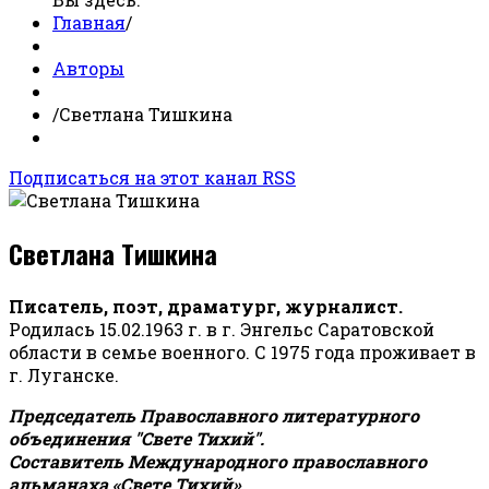
Главная
/
Авторы
/
Светлана Тишкина
Подписаться на этот канал RSS
Светлана Тишкина
Писатель, поэт, драматург, журналист.
Родилась 15.02.1963 г. в г. Энгельс Саратовской
области в семье военного. С 1975 года проживает в
г. Луганске.
Председатель Православного литературного
объединения "Свете Тихий".
Составитель Международного православного
альманаха «Свете Тихий».