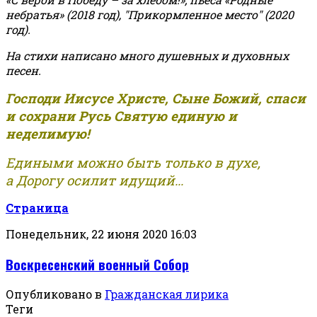
небратья» (2018 год), "Прикормленное место" (2020
год).
На стихи написано много душевных и духовных
песен.
Господи Иисусе Христе, Сыне Божий, спаси
и сохрани Русь Святую единую и
неделимую!
Едиными можно быть только в духе,
а Дорогу осилит идущий...
Страница
Понедельник, 22 июня 2020 16:03
Воскресенский военный Собор
Опубликовано в
Гражданская лирика
Теги