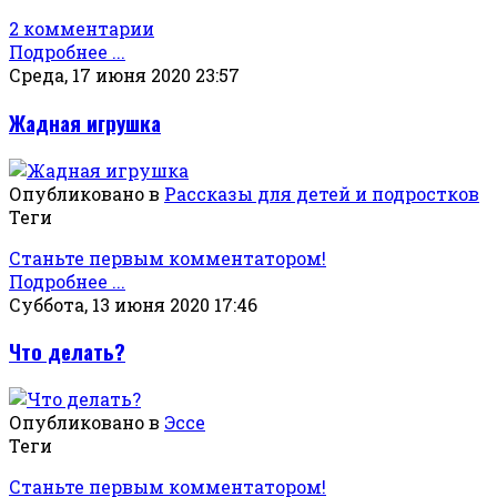
2 комментарии
Подробнее ...
Среда, 17 июня 2020 23:57
Жадная игрушка
Опубликовано в
Рассказы для детей и подростков
Теги
Станьте первым комментатором!
Подробнее ...
Суббота, 13 июня 2020 17:46
Что делать?
Опубликовано в
Эссе
Теги
Станьте первым комментатором!