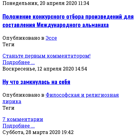
Понедельник, 20 апреля 2020 11:34
Положение конкурсного отбора произведений для
составления Международного альманаха
Опубликовано в
Эссе
Теги
Станьте первым комментатором!
Подробнее ...
Воскресенье, 12 апреля 2020 14:54
Ну что замкнулась на себя
Опубликовано в
Философская и религиозная
лирика
Теги
7 комментарии
Подробнее ...
Суббота, 28 марта 2020 19:42