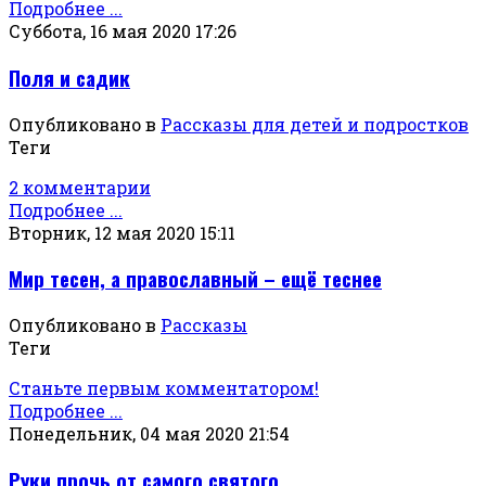
Подробнее ...
Суббота, 16 мая 2020 17:26
Поля и садик
Опубликовано в
Рассказы для детей и подростков
Теги
2 комментарии
Подробнее ...
Вторник, 12 мая 2020 15:11
Мир тесен, а православный – ещё теснее
Опубликовано в
Рассказы
Теги
Станьте первым комментатором!
Подробнее ...
Понедельник, 04 мая 2020 21:54
Руки прочь от самого святого