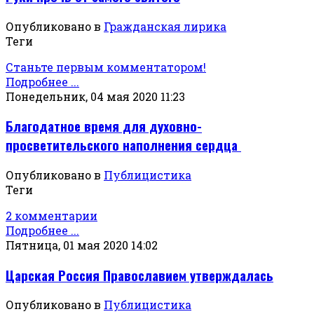
Опубликовано в
Гражданская лирика
Теги
Станьте первым комментатором!
Подробнее ...
Понедельник, 04 мая 2020 11:23
Благодатное время для духовно-
просветительского наполнения сердца
Опубликовано в
Публицистика
Теги
2 комментарии
Подробнее ...
Пятница, 01 мая 2020 14:02
Царская Россия Православием утверждалась
Опубликовано в
Публицистика