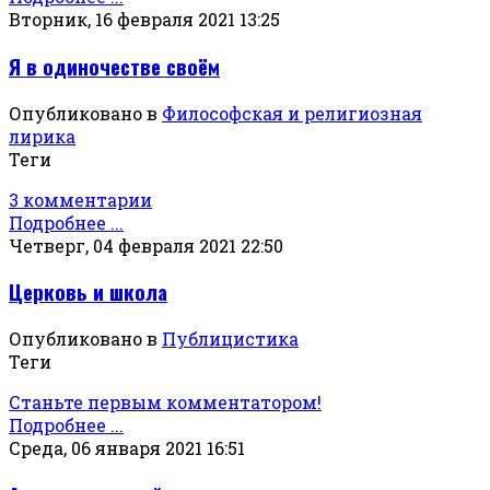
Вторник, 16 февраля 2021 13:25
Я в одиночестве своём
Опубликовано в
Философская и религиозная
лирика
Теги
3 комментарии
Подробнее ...
Четверг, 04 февраля 2021 22:50
Церковь и школа
Опубликовано в
Публицистика
Теги
Станьте первым комментатором!
Подробнее ...
Среда, 06 января 2021 16:51