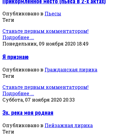
Прикормленное место (пьеса в 2-х актах)
Опубликовано в
Пьесы
Теги
Станьте первым комментатором!
Подробнее ...
Понедельник, 09 ноября 2020 18:49
Я признаю
Опубликовано в
Гражданская лирика
Теги
Станьте первым комментатором!
Подробнее ...
Суббота, 07 ноября 2020 20:33
Эх, река моя родная
Опубликовано в
Пейзажная лирика
Теги