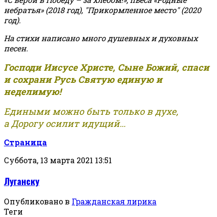
небратья» (2018 год), "Прикормленное место" (2020
год).
На стихи написано много душевных и духовных
песен.
Господи Иисусе Христе, Сыне Божий, спаси
и сохрани Русь Святую единую и
неделимую!
Едиными можно быть только в духе,
а Дорогу осилит идущий...
Страница
Суббота, 13 марта 2021 13:51
Луганску
Опубликовано в
Гражданская лирика
Теги