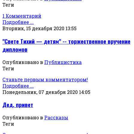
Теги
1 Комментарий
Подробнее ...
Вторник, 15 декабря 2020 13:55
"Свете Тихий — детям" -- торжественное вручение
дипломов
Опубликовано в
Публицистика
Теги
Станьте первым комментатором!
Подробнее ...
Понедельник, 07 декабря 2020 14:05
Дед, привет
Опубликовано в
Рассказы
Теги