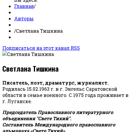
Главная
/
Авторы
/
Светлана Тишкина
Подписаться на этот канал RSS
Светлана Тишкина
Писатель, поэт, драматург, журналист.
Родилась 15.02.1963 г. в г. Энгельс Саратовской
области в семье военного. С 1975 года проживает в
г. Луганске.
Председатель Православного литературного
объединения "Свете Тихий".
Составитель Международного православного
альманаха «Свете Тихий».