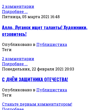
2 комментарии
Подробнее ...
Пятница, 05 марта 2021 16:48
Алло, Луганск ищет таланты! Художники,
отзовитесь!
Опубликовано в
Публицистика
Теги
2 комментарии
Подробнее ...
Понедельник, 22 февраля 2021 20:03
С ДНЁМ ЗАЩИТНИКА ОТЕЧЕСТВА!
Опубликовано в
Публицистика
Теги
Станьте первым комментатором!
Подробнее ...