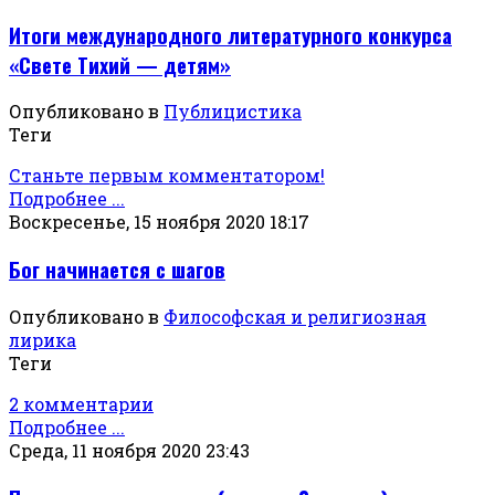
Итоги международного литературного конкурса
«Свете Тихий — детям»
Опубликовано в
Публицистика
Теги
Станьте первым комментатором!
Подробнее ...
Воскресенье, 15 ноября 2020 18:17
Бог начинается с шагов
Опубликовано в
Философская и религиозная
лирика
Теги
2 комментарии
Подробнее ...
Среда, 11 ноября 2020 23:43