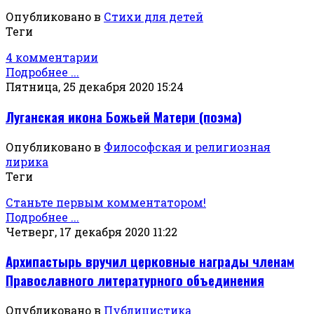
Опубликовано в
Стихи для детей
Теги
4 комментарии
Подробнее ...
Пятница, 25 декабря 2020 15:24
Луганская икона Божьей Матери (поэма)
Опубликовано в
Философская и религиозная
лирика
Теги
Станьте первым комментатором!
Подробнее ...
Четверг, 17 декабря 2020 11:22
Архипастырь вручил церковные награды членам
Православного литературного объединения
Опубликовано в
Публицистика