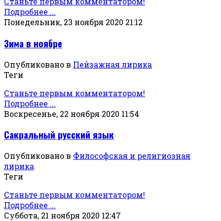
Станьте первым комментатором!
Подробнее ...
Понедельник, 23 ноября 2020 21:12
Зима в ноябре
Опубликовано в
Пейзажная лирика
Теги
Станьте первым комментатором!
Подробнее ...
Воскресенье, 22 ноября 2020 11:54
Сакральный русский язык
Опубликовано в
Философская и религиозная
лирика
Теги
Станьте первым комментатором!
Подробнее ...
Суббота, 21 ноября 2020 12:47