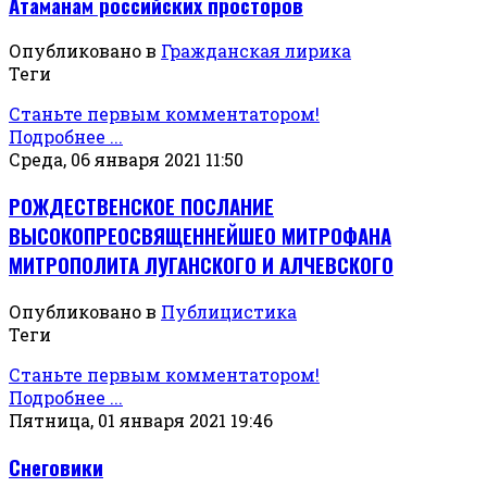
Атаманам российских просторов
Опубликовано в
Гражданская лирика
Теги
Станьте первым комментатором!
Подробнее ...
Среда, 06 января 2021 11:50
РОЖДЕСТВЕНСКОЕ ПОСЛАНИЕ
ВЫСОКОПРЕОСВЯЩЕННЕЙШЕО МИТРОФАНА
МИТРОПОЛИТА ЛУГАНСКОГО И АЛЧЕВСКОГО
Опубликовано в
Публицистика
Теги
Станьте первым комментатором!
Подробнее ...
Пятница, 01 января 2021 19:46
Снеговики