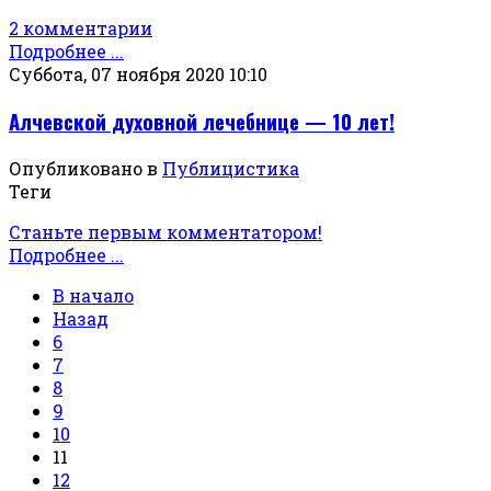
2 комментарии
Подробнее ...
Суббота, 07 ноября 2020 10:10
Алчевской духовной лечебнице — 10 лет!
Опубликовано в
Публицистика
Теги
Станьте первым комментатором!
Подробнее ...
В начало
Назад
6
7
8
9
10
11
12