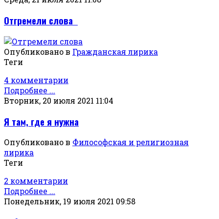
Отгремели слова
Опубликовано в
Гражданская лирика
Теги
4 комментарии
Подробнее ...
Вторник, 20 июля 2021 11:04
Я там, где я нужна
Опубликовано в
Философская и религиозная
лирика
Теги
2 комментарии
Подробнее ...
Понедельник, 19 июля 2021 09:58