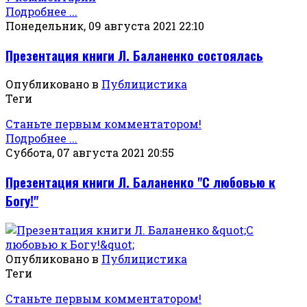
Подробнее ...
Понедельник, 09 августа 2021 22:10
Презентация книги Л. Баланенко состоялась
Опубликовано в
Публицистика
Теги
Станьте первым комментатором!
Подробнее ...
Суббота, 07 августа 2021 20:55
Презентация книги Л. Баланенко "С любовью к
Богу!"
Опубликовано в
Публицистика
Теги
Станьте первым комментатором!