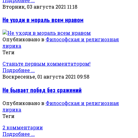
Подробнее ...
Вторник, 03 августа 2021 11:18
Не уходи в мораль всем нравом
Опубликовано в
Философская и религиозная
лирика
Теги
Станьте первым комментатором!
Подробнее ...
Воскресенье, 01 августа 2021 09:58
Не бывает побед без сражений
Опубликовано в
Философская и религиозная
лирика
Теги
2 комментарии
Подробнее ...