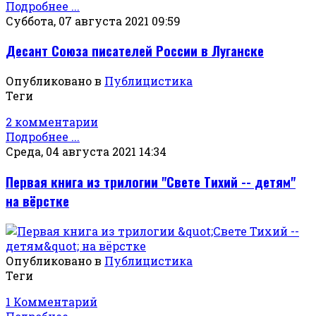
Подробнее ...
Суббота, 07 августа 2021 09:59
Десант Союза писателей России в Луганске
Опубликовано в
Публицистика
Теги
2 комментарии
Подробнее ...
Среда, 04 августа 2021 14:34
Первая книга из трилогии "Свете Тихий -- детям"
на вёрстке
Опубликовано в
Публицистика
Теги
1 Комментарий