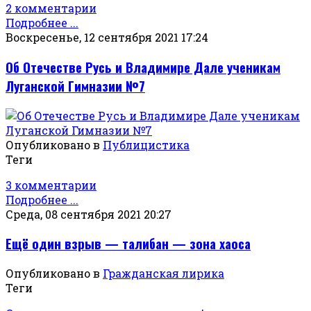
2 комментарии
Подробнее ...
Воскресенье, 12 сентября 2021 17:24
Об Отечестве Русь и Владимире Дале ученикам
Луганской Гимназии №7
Опубликовано в
Публицистика
Теги
3 комментарии
Подробнее ...
Среда, 08 сентября 2021 20:27
Ещё один взрыв — талибан — зона хаоса
Опубликовано в
Гражданская лирика
Теги