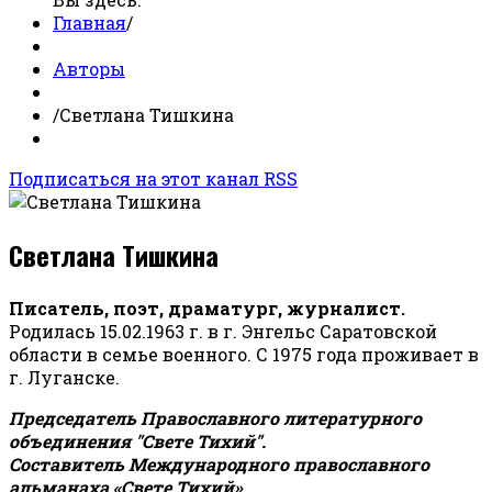
Главная
/
Авторы
/
Светлана Тишкина
Подписаться на этот канал RSS
Светлана Тишкина
Писатель, поэт, драматург, журналист.
Родилась 15.02.1963 г. в г. Энгельс Саратовской
области в семье военного. С 1975 года проживает в
г. Луганске.
Председатель Православного литературного
объединения "Свете Тихий".
Составитель Международного православного
альманаха «Свете Тихий».