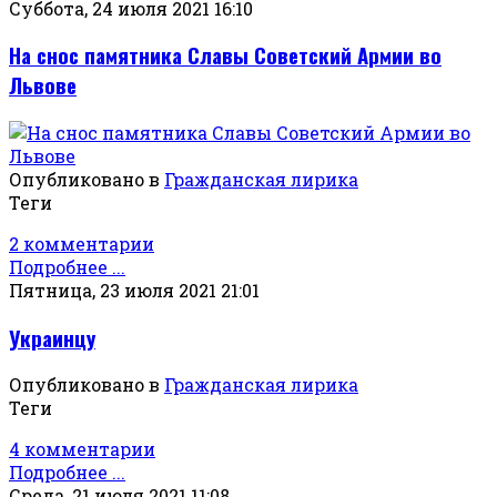
Суббота, 24 июля 2021 16:10
На снос памятника Славы Советский Армии во
Львове
Опубликовано в
Гражданская лирика
Теги
2 комментарии
Подробнее ...
Пятница, 23 июля 2021 21:01
Украинцу
Опубликовано в
Гражданская лирика
Теги
4 комментарии
Подробнее ...
Среда, 21 июля 2021 11:08