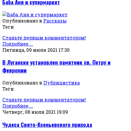
Баба Аня и супермаркет
Опубликовано в
Рассказы
Теги
Станьте первым комментатором!
Подробнее ...
Пятница, 09 июля 2021 17:30
В Луганске установлен памятник св. Петру и
Февронии
Опубликовано в
Публицистика
Теги
Станьте первым комментатором!
Подробнее ...
Четверг, 08 июля 2021 19:09
Чудеса Свято-Ксеньевского прихода