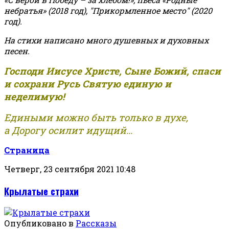
небратья» (2018 год), "Прикормленное место" (2020
год).
На стихи написано много душевных и духовных
песен.
Господи Иисусе Христе, Сыне Божий, спаси
и сохрани Русь Святую единую и
неделимую!
Едиными можно быть только в духе,
а Дорогу осилит идущий...
Страница
Четверг, 23 сентября 2021 10:48
Крылатые страхи
Опубликовано в
Рассказы