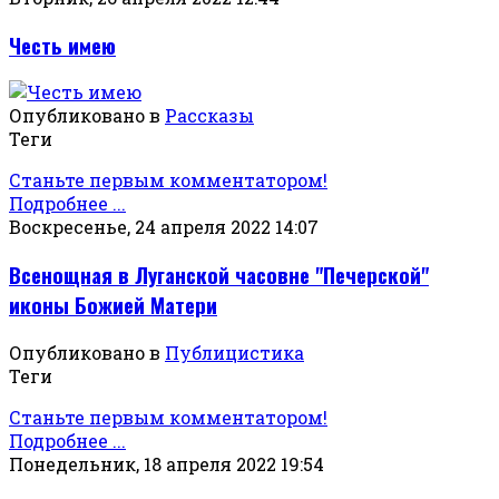
Честь имею
Опубликовано в
Рассказы
Теги
Станьте первым комментатором!
Подробнее ...
Воскресенье, 24 апреля 2022 14:07
Всенощная в Луганской часовне "Печерской"
иконы Божией Матери
Опубликовано в
Публицистика
Теги
Станьте первым комментатором!
Подробнее ...
Понедельник, 18 апреля 2022 19:54