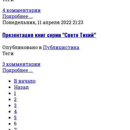
4 комментарии
Подробнее ...
Понедельник, 11 апреля 2022 21:23
Презентация книг серии "Свете Тихий"
Опубликовано в
Публицистика
Теги
3 комментарии
Подробнее ...
В начало
Назад
1
2
3
4
5
6
7