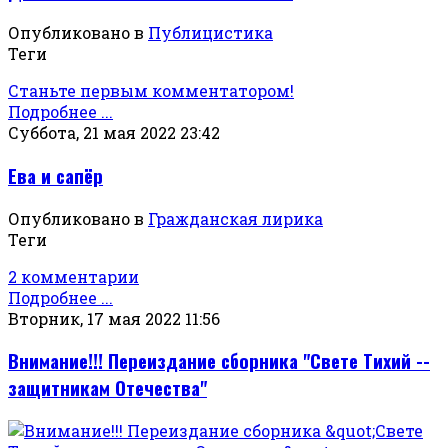
Опубликовано в
Публицистика
Теги
Станьте первым комментатором!
Подробнее ...
Суббота, 21 мая 2022 23:42
Ева и сапёр
Опубликовано в
Гражданская лирика
Теги
2 комментарии
Подробнее ...
Вторник, 17 мая 2022 11:56
Внимание!!! Переиздание сборника "Свете Тихий --
защитникам Отечества"