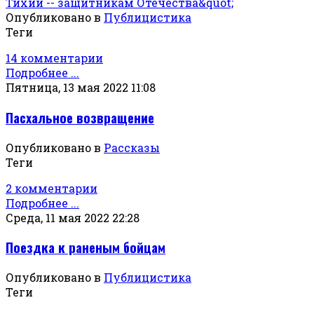
Опубликовано в
Публицистика
Теги
14 комментарии
Подробнее ...
Пятница, 13 мая 2022 11:08
Пасхальное возвращение
Опубликовано в
Рассказы
Теги
2 комментарии
Подробнее ...
Среда, 11 мая 2022 22:28
Поездка к раненым бойцам
Опубликовано в
Публицистика
Теги