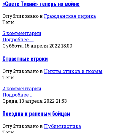
«Свете Тихий» теперь на войне
Опубликовано в
Гражданская лирика
Теги
5 комментарии
Подробнее ...
Суббота, 16 апреля 2022 18:09
Страстные строки
Опубликовано в
Циклы стихов и поэмы
Теги
2 комментарии
Подробнее ...
Среда, 13 апреля 2022 21:53
Поездка к раненым бойцам
Опубликовано в
Публицистика
Теги