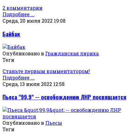
2 комментарии
Подробнее ...
Среда, 20 июля 2022 19:08
Байбак
Опубликовано в
Гражданская лирика
Теги
Станьте первым комментатором!
Подробнее ...
Среда, 13 июля 2022 12:58
Пьеса "99,9" -- освобождению ЛНР посвящается
Опубликовано в
Пьесы
Теги