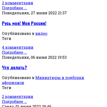
2 комментарии
Подробнее ...
Понедельник, 27 июня 2022 21:37
Русь моя! Моя Россия!
Опубликовано в
видео
Теги
4 комментарии
Подробнее ...
Понедельник, 06 июня 2022 19:53
Что делать?
Опубликовано в
Миниатюры и подборки
афоризмов
Теги
2 комментарии
Подробнее ...
Среда, 01 июня 2022 20:46