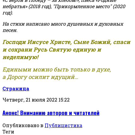
небратья» (2018 год), "Прикормленное место" (2020
год).
На стихи написано много душевных и духовных
песен.
Господи Иисусе Христе, Сыне Божий, спаси
и сохрани Русь Святую единую и
неделимую!
Едиными можно быть только в духе,
а Дорогу осилит идущий...
Страница
Четверг, 21 июля 2022 15:22
Анонс! Вниманию авторов и читателей
Опубликовано в
Публицистика
Теги