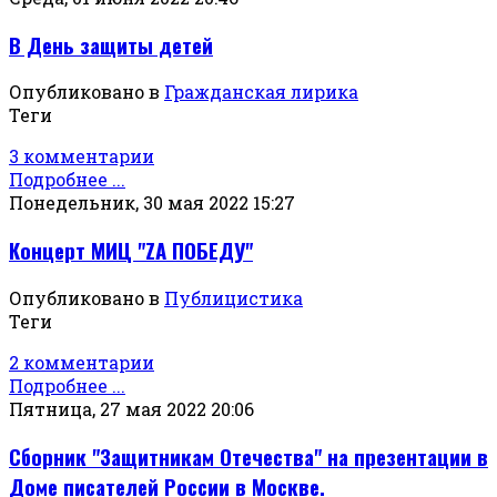
В День защиты детей
Опубликовано в
Гражданская лирика
Теги
3 комментарии
Подробнее ...
Понедельник, 30 мая 2022 15:27
Концерт МИЦ "ZА ПОБЕДУ"
Опубликовано в
Публицистика
Теги
2 комментарии
Подробнее ...
Пятница, 27 мая 2022 20:06
Сборник "Защитникам Отечества" на презентации в
Доме писателей России в Москве.