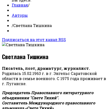
Главная
/
Авторы
/
Светлана Тишкина
Подписаться на этот канал RSS
Светлана Тишкина
Писатель, поэт, драматург, журналист.
Родилась 15.02.1963 г. в г. Энгельс Саратовской
области в семье военного. С 1975 года проживает в
г. Луганске.
Председатель Православного литературного
объединения "Свете Тихий".
Составитель Международного православного
альманаха «Свете Тихий».