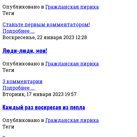
Опубликовано в
Гражданская лирика
Теги
Станьте первым комментатором!
Подробнее ...
Воскресенье, 22 января 2023 12:28
Люди-люди, мои!
Опубликовано в
Гражданская лирика
Теги
3 комментарии
Подробнее ...
Вторник, 17 января 2023 19:57
Каждый раз воскресая из пепла
Опубликовано в
Гражданская лирика
Теги