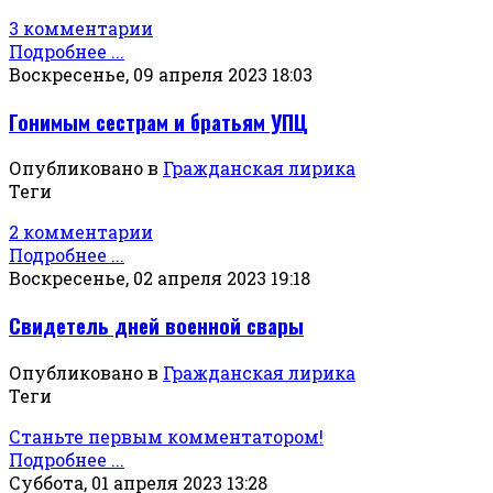
3 комментарии
Подробнее ...
Воскресенье, 09 апреля 2023 18:03
Гонимым сестрам и братьям УПЦ
Опубликовано в
Гражданская лирика
Теги
2 комментарии
Подробнее ...
Воскресенье, 02 апреля 2023 19:18
Свидетель дней военной свары
Опубликовано в
Гражданская лирика
Теги
Станьте первым комментатором!
Подробнее ...
Суббота, 01 апреля 2023 13:28