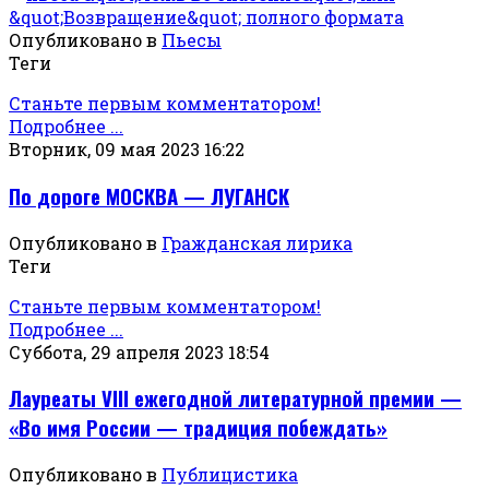
Опубликовано в
Пьесы
Теги
Станьте первым комментатором!
Подробнее ...
Вторник, 09 мая 2023 16:22
По дороге МОСКВА — ЛУГАНСК
Опубликовано в
Гражданская лирика
Теги
Станьте первым комментатором!
Подробнее ...
Суббота, 29 апреля 2023 18:54
Лауреаты VIII ежегодной литературной премии —
«Во имя России — традиция побеждать»
Опубликовано в
Публицистика