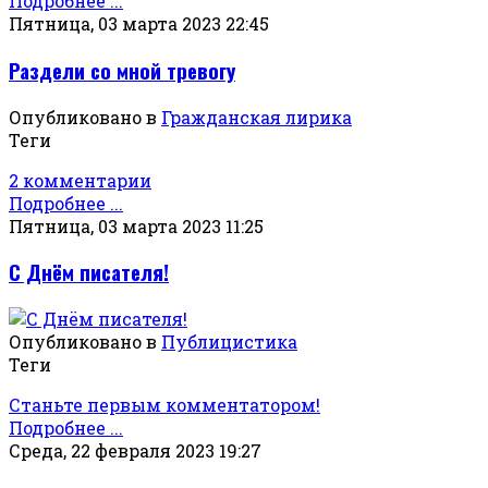
Подробнее ...
Пятница, 03 марта 2023 22:45
Раздели со мной тревогу
Опубликовано в
Гражданская лирика
Теги
2 комментарии
Подробнее ...
Пятница, 03 марта 2023 11:25
С Днём писателя!
Опубликовано в
Публицистика
Теги
Станьте первым комментатором!
Подробнее ...
Среда, 22 февраля 2023 19:27