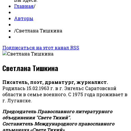
Главная
/
Авторы
/
Светлана Тишкина
Подписаться на этот канал RSS
Светлана Тишкина
Писатель, поэт, драматург, журналист.
Родилась 15.02.1963 г. в г. Энгельс Саратовской
области в семье военного. С 1975 года проживает в
г. Луганске.
Председатель Православного литературного
объединения "Свете Тихий".
Составитель Международного православного
альманаха «Свете Тихий».