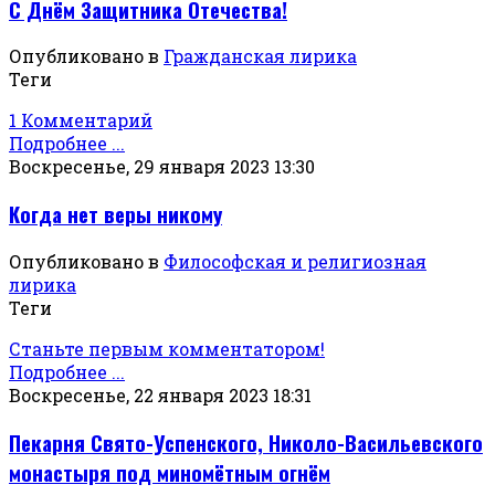
С Днём Защитника Отечества!
Опубликовано в
Гражданская лирика
Теги
1 Комментарий
Подробнее ...
Воскресенье, 29 января 2023 13:30
Когда нет веры никому
Опубликовано в
Философская и религиозная
лирика
Теги
Станьте первым комментатором!
Подробнее ...
Воскресенье, 22 января 2023 18:31
Пекарня Свято-Успенского, Николо-Васильевского
монастыря под миномётным огнём