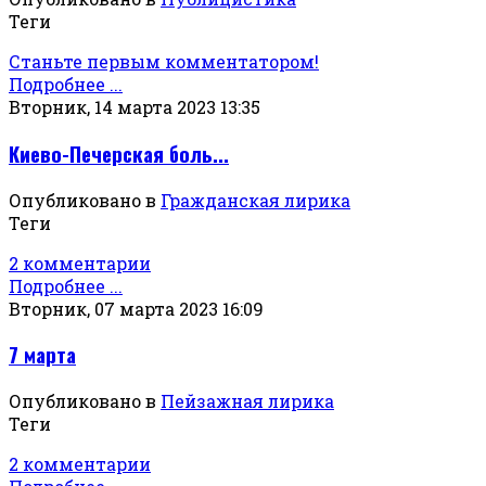
Теги
Станьте первым комментатором!
Подробнее ...
Вторник, 14 марта 2023 13:35
Киево-Печерская боль...
Опубликовано в
Гражданская лирика
Теги
2 комментарии
Подробнее ...
Вторник, 07 марта 2023 16:09
7 марта
Опубликовано в
Пейзажная лирика
Теги
2 комментарии