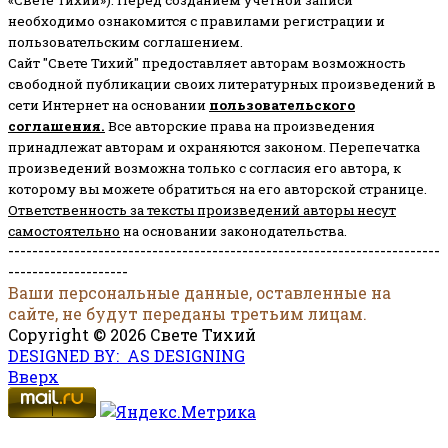
необходимо ознакомится с правилами регистрации и
пользовательским соглашением.
Сайт "Свете Тихий" предоставляет авторам возможность
свободной публикации своих литературных произведений в
сети Интернет на основании
пользовательского
соглашени
я
.
Все авторские права на произведения
принадлежат авторам и охраняются законом.
Перепечатка
произведений возможна только с согласия его автора, к
которому вы можете обратиться на его авторской странице.
Ответственность за тексты произведений авторы несут
самостоятельно
на основании законодательства.
------------------------------------------------------------------------
--------------------
Ваши персональные данные, оставленные на
сайте, не будут переданы третьим лицам.
Copyright © 2026 Свете Тихий
DESIGNED BY: AS DESIGNING
Вверх