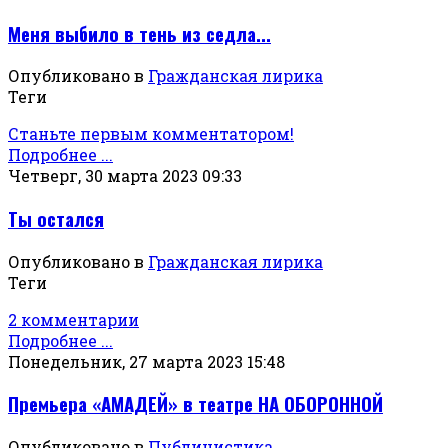
Меня выбило в тень из седла...
Опубликовано в
Гражданская лирика
Теги
Станьте первым комментатором!
Подробнее ...
Четверг, 30 марта 2023 09:33
Ты остался
Опубликовано в
Гражданская лирика
Теги
2 комментарии
Подробнее ...
Понедельник, 27 марта 2023 15:48
Премьера «АМАДЕЙ» в театре НА ОБОРОННОЙ
Опубликовано в
Публицистика