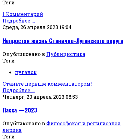
Теги
1 Комментарий
Подробнее ...
Среда, 26 апреля 2023 19:04
Непростая жизнь Станично-Луганского округа
Опубликовано в
Публицистика
Теги
луганск
Станьте первым комментатором!
Подробнее ...
Четверг, 20 апреля 2023 08:53
Пасха —2023
Опубликовано в
Философская и религиозная
лирика
Теги