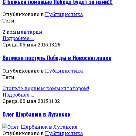
С Божьей помощью Победа будет за нами!!!
Опубликовано в
Публицистика
Теги
2 комментарии
Подробнее ...
Среда, 06 мая 2015 13:25
Великая поступь Победы в Новосветловке
Опубликовано в
Публицистика
Теги
Станьте первым комментатором!
Подробнее ...
Среда, 06 мая 2015 11:02
Олег Щербанюк в Луганске
Опубликовано в
Публицистика