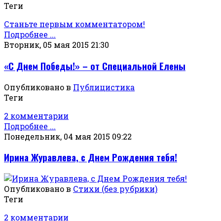
Теги
Станьте первым комментатором!
Подробнее ...
Вторник, 05 мая 2015 21:30
«С Днем Победы!» – от Специальной Елены
Опубликовано в
Публицистика
Теги
2 комментарии
Подробнее ...
Понедельник, 04 мая 2015 09:22
Ирина Журавлева, с Днем Рождения тебя!
Опубликовано в
Стихи (без рубрики)
Теги
2 комментарии