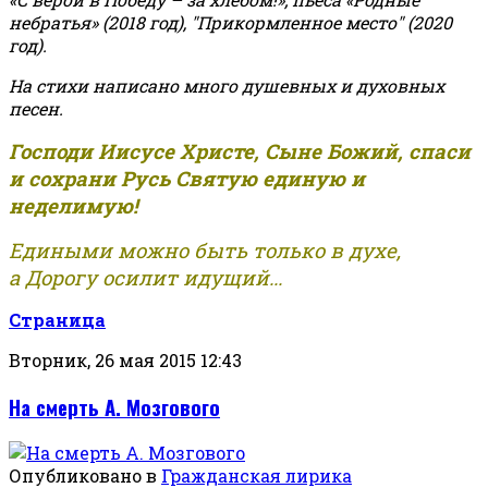
небратья» (2018 год), "Прикормленное место" (2020
год).
На стихи написано много душевных и духовных
песен.
Господи Иисусе Христе, Сыне Божий, спаси
и сохрани Русь Святую единую и
неделимую!
Едиными можно быть только в духе,
а Дорогу осилит идущий...
Страница
Вторник, 26 мая 2015 12:43
На смерть А. Мозгового
Опубликовано в
Гражданская лирика