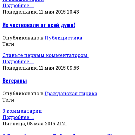
Подробнее ...
Понедельник, 11 мая 2015 20:43
Их чествовали от всей души!
Опубликовано в
Публицистика
Теги
Станьте первым комментатором!
Подробнее ...
Понедельник, 11 мая 2015 09:55
Ветераны
Опубликовано в
Гражданская лирика
Теги
3 комментарии
Подробнее ...
Пятница, 08 мая 2015 21:21