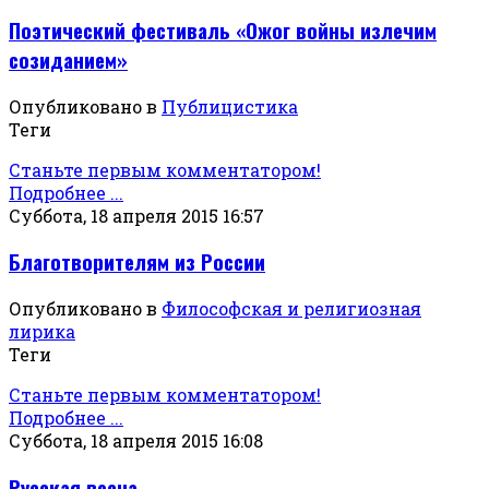
Поэтический фестиваль «Ожог войны излечим
созиданием»
Опубликовано в
Публицистика
Теги
Станьте первым комментатором!
Подробнее ...
Суббота, 18 апреля 2015 16:57
Благотворителям из России
Опубликовано в
Философская и религиозная
лирика
Теги
Станьте первым комментатором!
Подробнее ...
Суббота, 18 апреля 2015 16:08
Русская весна