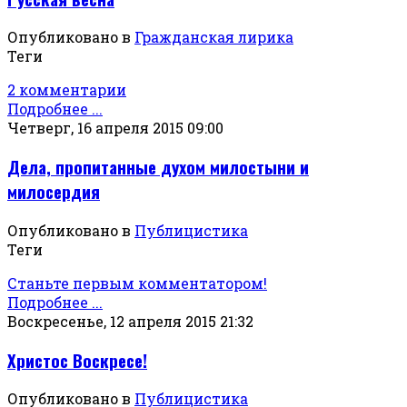
Опубликовано в
Гражданская лирика
Теги
2 комментарии
Подробнее ...
Четверг, 16 апреля 2015 09:00
Дела, пропитанные духом милостыни и
милосердия
Опубликовано в
Публицистика
Теги
Станьте первым комментатором!
Подробнее ...
Воскресенье, 12 апреля 2015 21:32
Христос Воскресе!
Опубликовано в
Публицистика