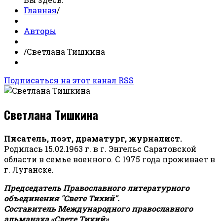
Главная
/
Авторы
/
Светлана Тишкина
Подписаться на этот канал RSS
Светлана Тишкина
Писатель, поэт, драматург, журналист.
Родилась 15.02.1963 г. в г. Энгельс Саратовской
области в семье военного. С 1975 года проживает в
г. Луганске.
Председатель Православного литературного
объединения "Свете Тихий".
Составитель Международного православного
альманаха «Свете Тихий».