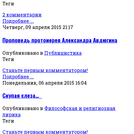
Теги
2 комментарии
Подробнее ...
Четверг, 09 апреля 2015 21:17
Проповедь протоиерея Александра Авдюгина
Опубликовано в
Публицистика
Теги
Станьте первым комментатором!
Подробнее ...
Понедельник, 06 апреля 2015 16:04
Скупая слеза…
Опубликовано в
Философская и религиозная
лирика
Теги
Станьте первым комментатором!