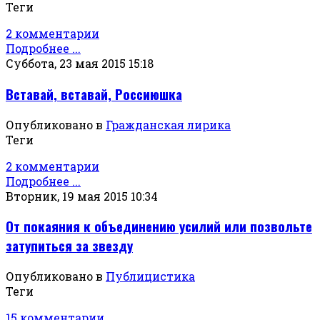
Теги
2 комментарии
Подробнее ...
Суббота, 23 мая 2015 15:18
Вставай, вставай, Россиюшка
Опубликовано в
Гражданская лирика
Теги
2 комментарии
Подробнее ...
Вторник, 19 мая 2015 10:34
От покаяния к объединению усилий или позвольте
затупиться за звезду
Опубликовано в
Публицистика
Теги
15 комментарии