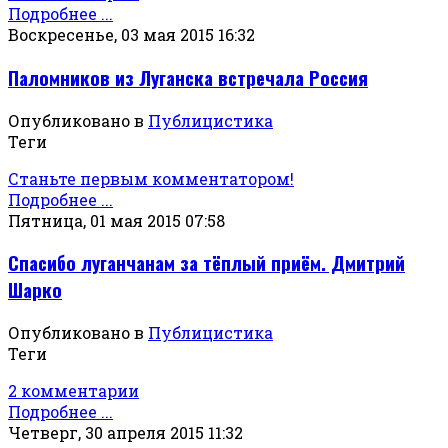
Подробнее ...
Воскресенье, 03 мая 2015 16:32
Паломников из Луганска встречала Россия
Опубликовано в
Публицистика
Теги
Станьте первым комментатором!
Подробнее ...
Пятница, 01 мая 2015 07:58
Спасибо луганчанам за тёплый приём. Дмитрий
Шарко
Опубликовано в
Публицистика
Теги
2 комментарии
Подробнее ...
Четверг, 30 апреля 2015 11:32