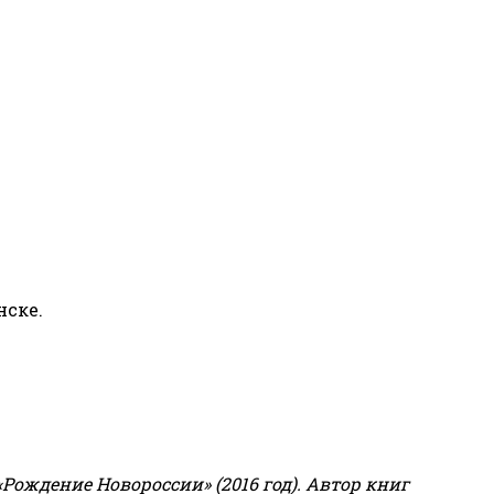
нске.
«Рождение Новороссии» (2016 год).
Автор книг