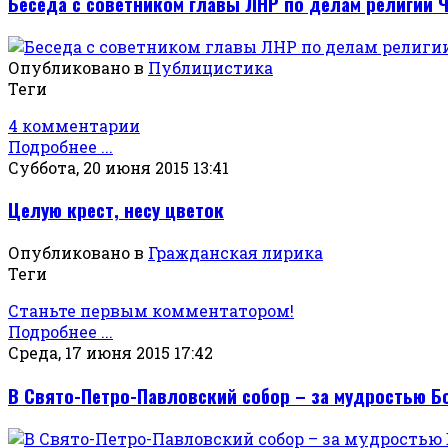
Беседа с советником главы ЛНР по делам религии
Опубликовано в
Публицистика
Теги
4 комментарии
Подробнее ...
Суббота, 20 июня 2015 13:41
Целую крест, несу цветок
Опубликовано в
Гражданская лирика
Теги
Станьте первым комментатором!
Подробнее ...
Среда, 17 июня 2015 17:42
В Свято-Петро-Павловский собор – за мудростью Б