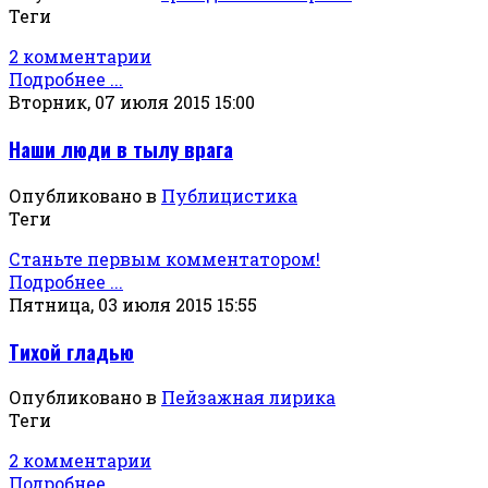
Теги
2 комментарии
Подробнее ...
Вторник, 07 июля 2015 15:00
Наши люди в тылу врага
Опубликовано в
Публицистика
Теги
Станьте первым комментатором!
Подробнее ...
Пятница, 03 июля 2015 15:55
Тихой гладью
Опубликовано в
Пейзажная лирика
Теги
2 комментарии
Подробнее ...