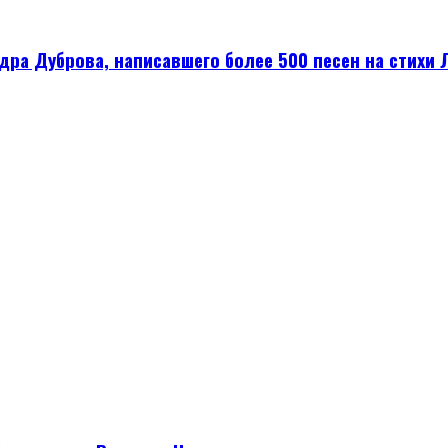
а Дуброва, написавшего более 500 песен на стихи Л