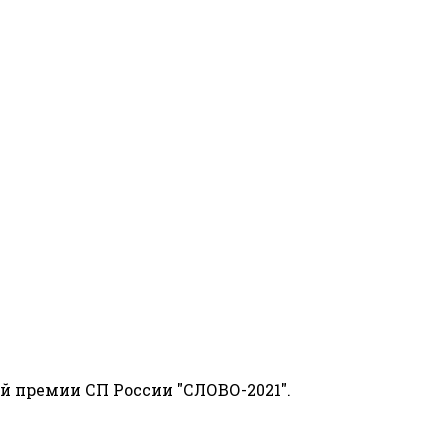
й премии СП России "СЛОВО-2021".