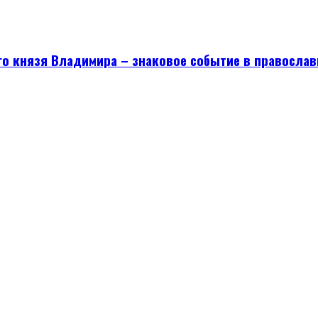
го князя Владимира – знаковое событие в православ