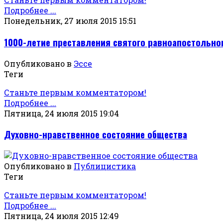
Подробнее ...
Понедельник, 27 июля 2015 15:51
1000-летие преставления святого равноапостольно
Опубликовано в
Эссе
Теги
Станьте первым комментатором!
Подробнее ...
Пятница, 24 июля 2015 19:04
Духовно-нравственное состояние общества
Опубликовано в
Публицистика
Теги
Станьте первым комментатором!
Подробнее ...
Пятница, 24 июля 2015 12:49