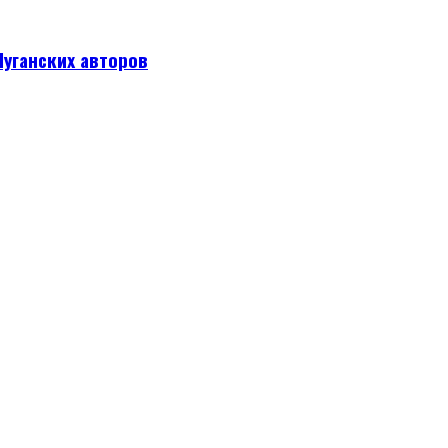
уганских авторов