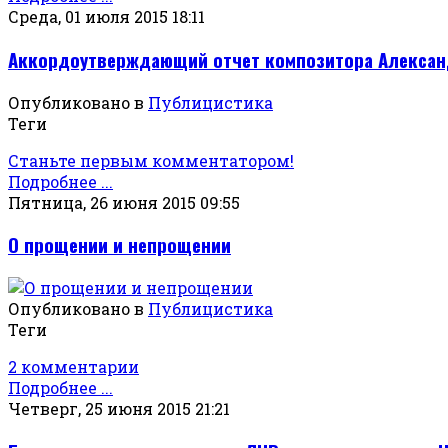
Среда, 01 июля 2015 18:11
Аккордоутверждающий отчет композитора Александр
Опубликовано в
Публицистика
Теги
Станьте первым комментатором!
Подробнее ...
Пятница, 26 июня 2015 09:55
О прощении и непрощении
Опубликовано в
Публицистика
Теги
2 комментарии
Подробнее ...
Четверг, 25 июня 2015 21:21