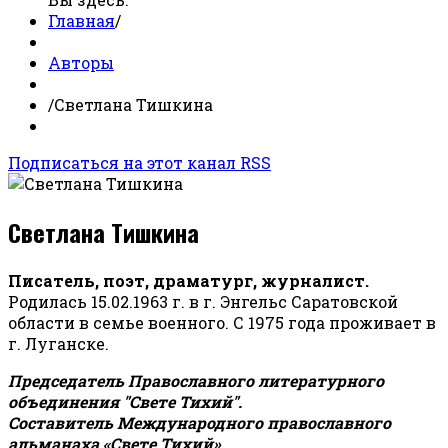
Главная
/
Авторы
/
Светлана Тишкина
Подписаться на этот канал RSS
Светлана Тишкина
Писатель, поэт, драматург, журналист.
Родилась 15.02.1963 г. в г. Энгельс Саратовской
области в семье военного. С 1975 года проживает в
г. Луганске.
Председатель Православного литературного
объединения "Свете Тихий".
Составитель Международного православного
альманаха «Свете Тихий».