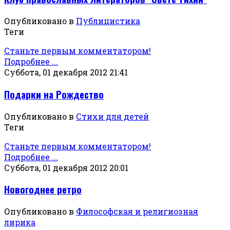
Опубликовано в
Публицистика
Теги
Станьте первым комментатором!
Подробнее ...
Суббота, 01 декабря 2012 21:41
Подарки на Рождество
Опубликовано в
Стихи для детей
Теги
Станьте первым комментатором!
Подробнее ...
Суббота, 01 декабря 2012 20:01
Новогоднее ретро
Опубликовано в
Философская и религиозная
лирика