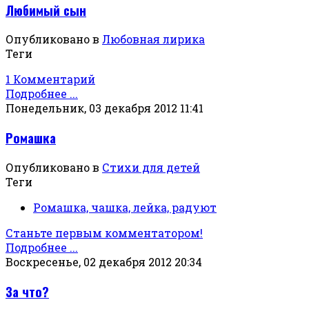
Любимый сын
Опубликовано в
Любовная лирика
Теги
1 Комментарий
Подробнее ...
Понедельник, 03 декабря 2012 11:41
Ромашка
Опубликовано в
Стихи для детей
Теги
Ромашка, чашка, лейка, радуют
Станьте первым комментатором!
Подробнее ...
Воскресенье, 02 декабря 2012 20:34
За что?