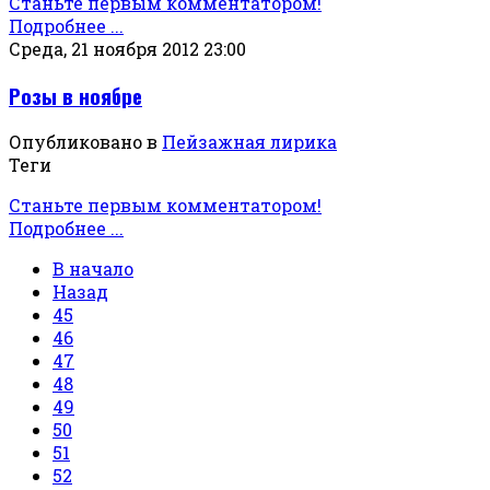
Станьте первым комментатором!
Подробнее ...
Среда, 21 ноября 2012 23:00
Розы в ноябре
Опубликовано в
Пейзажная лирика
Теги
Станьте первым комментатором!
Подробнее ...
В начало
Назад
45
46
47
48
49
50
51
52