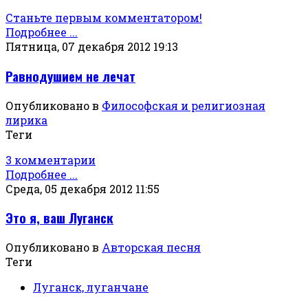
Станьте первым комментатором!
Подробнее ...
Пятница, 07 декабря 2012 19:13
Равнодушием не лечат
Опубликовано в
Философская и религиозная
лирика
Теги
3 комментарии
Подробнее ...
Среда, 05 декабря 2012 11:55
Это я, ваш Луганск
Опубликовано в
Авторская песня
Теги
Луганск, луганчане