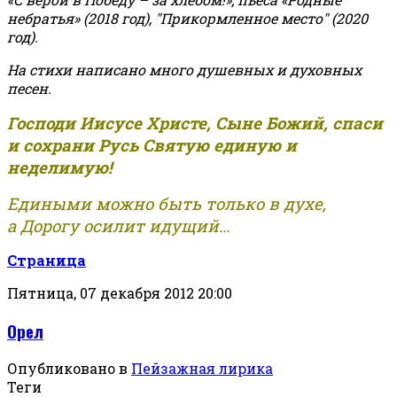
небратья» (2018 год), "Прикормленное место" (2020
год).
На стихи написано много душевных и духовных
песен.
Господи Иисусе Христе, Сыне Божий, спаси
и сохрани Русь Святую единую и
неделимую!
Едиными можно быть только в духе,
а Дорогу осилит идущий...
Страница
Пятница, 07 декабря 2012 20:00
Орел
Опубликовано в
Пейзажная лирика
Теги