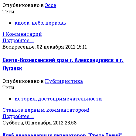
Опубликовано в
Эссе
Теги
киоск, небо, церковь
1 Комментарий
Подробнее ...
Воскресенье, 02 декабря 2012 15:11
Свято-Вознесенский храм г. Александровск в г.
Луганск
Опубликовано в
Публицистика
Теги
история, достопримечательности
Станьте первым комментатором!
Подробнее ...
Суббота, 01 декабря 2012 23:58
Клуб православных литераторов "Свете Тихий"