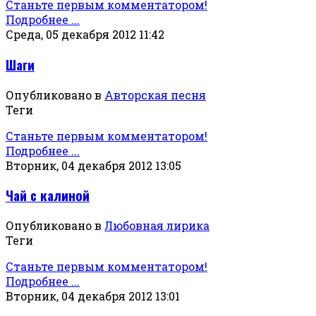
Станьте первым комментатором!
Подробнее ...
Среда, 05 декабря 2012 11:42
Шаги
Опубликовано в
Авторская песня
Теги
Станьте первым комментатором!
Подробнее ...
Вторник, 04 декабря 2012 13:05
Чай с калиной
Опубликовано в
Любовная лирика
Теги
Станьте первым комментатором!
Подробнее ...
Вторник, 04 декабря 2012 13:01