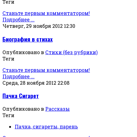
Теги
Станьте первым комментатором!
Подробнее ...
Четверг, 29 ноября 2012 12:30
Биография в стихах
Опубликовано в
Стихи (без рубрики)
Теги
Станьте первым комментатором!
Подробнее ...
Среда, 28 ноября 2012 22:08
Пачка Сигарет
Опубликовано в
Рассказы
Теги
Пачка, сигареты, парень